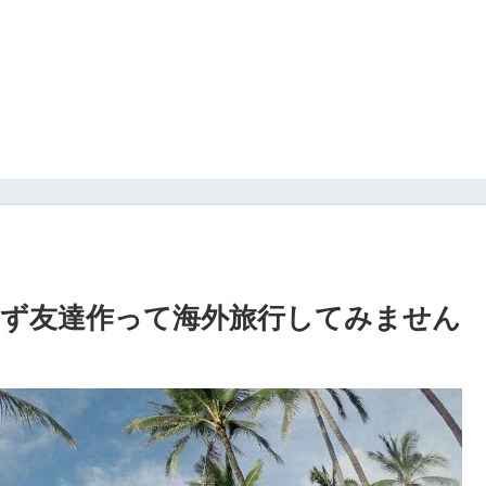
ず友達作って海外旅行してみません