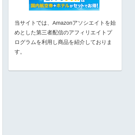
当サイトでは、Amazonアソシエイトを始
めとした第三者配信のアフィリエイトプ
ログラムを利用し商品を紹介しておりま
す。