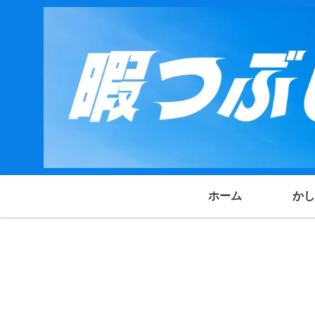
ホーム
かし