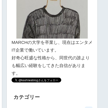
MARCHの大学を卒業し、現在はエンタメ
IT企業で働いています。
好奇心旺盛な性格から、同世代の誰より
も幅広い経験をしてきた自信がありま
す。
カテゴリー