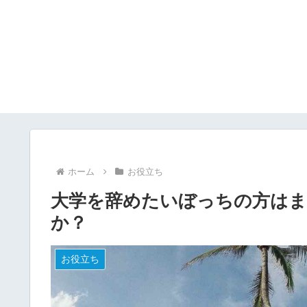
ホーム
お役立ち
大学を辞めたいぼっちの方はま
か？
お役立ち