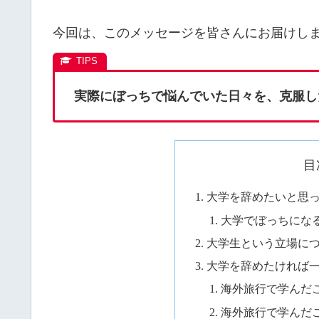
今回は、このメッセージを皆さんにお届けし
実際にぼっちで悩んでいた日々を、克服し
目
大学を辞めたいと思
大学でぼっちにな
大学生という立場に
大学を辞めたければ
海外旅行で学んだ
海外旅行で学んだ