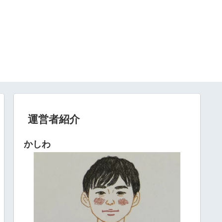
運営者紹介
かしわ