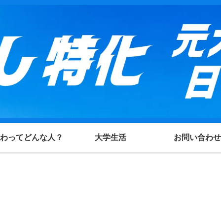
わってどんな人？
大学生活
お問い合わせ