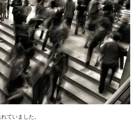
送れていました。