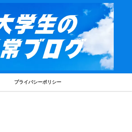
プライバシーポリシー