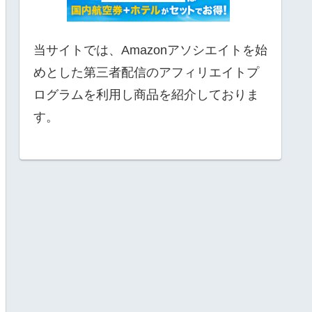
当サイトでは、Amazonアソシエイトを始
めとした第三者配信のアフィリエイトプ
ログラムを利用し商品を紹介しておりま
す。