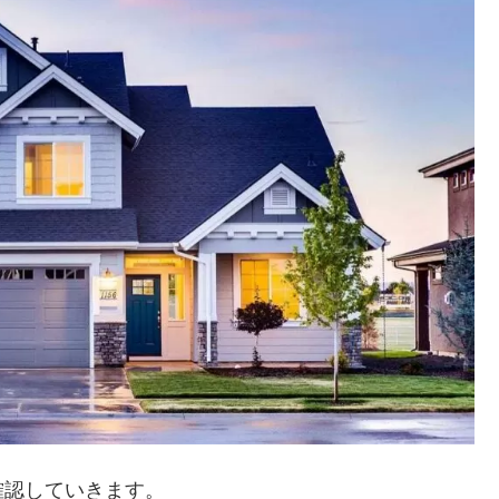
確認していきます。