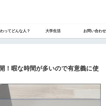
わってどんな人？
大学生活
お問い合わせ
開！暇な時間が多いので有意義に使