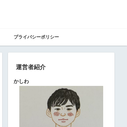
プライバシーポリシー
運営者紹介
かしわ