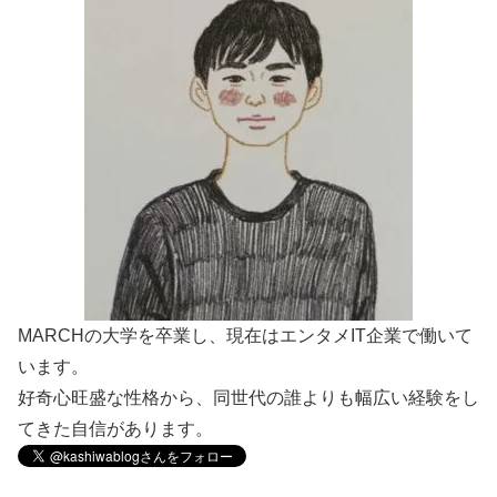
MARCHの大学を卒業し、現在はエンタメIT企業で働いて
います。
好奇心旺盛な性格から、同世代の誰よりも幅広い経験をし
てきた自信があります。