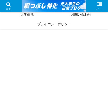
ホーム
かしわってどんな人？
検索
メニュー
大学生活
お問い合わせ
プライバシーポリシー