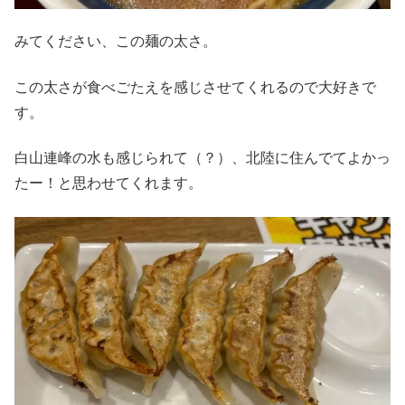
みてください、この麺の太さ。
この太さが食べごたえを感じさせてくれるので大好きで
す。
白山連峰の水も感じられて（？）、北陸に住んでてよかっ
たー！と思わせてくれます。