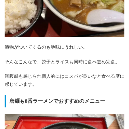
漬物がついてくるのも地味にうれしい。
そんなこんなで、餃子とライスも同時に食べ進め完食。
満腹感も感じられ個人的にはコスパが良いなと食べる度に
感じています。
唐麺も8番ラーメンでおすすめのメニュー