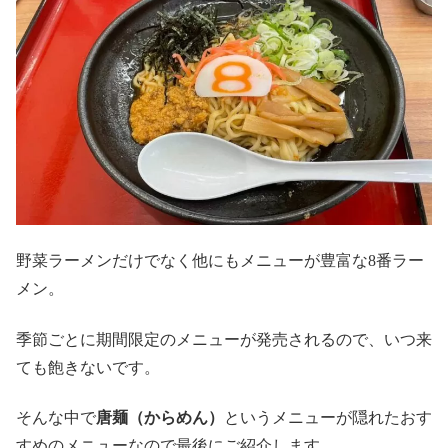
野菜ラーメンだけでなく他にもメニューが豊富な8番ラー
メン。
季節ごとに期間限定のメニューが発売されるので、いつ来
ても飽きないです。
そんな中で
唐麺（からめん）
というメニューが隠れたおす
すめのメニューなので最後にご紹介します。