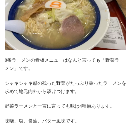
8番ラーメンの看板メニューはなんと言っても「野菜ラー
メン」です。
シャキシャキ感の残った野菜がたっぷり乗ったラーメンを
求めて地元内外から駆けつけます。
野菜ラーメンと一言に言っても味は4種類あります。
味噌、塩、醤油、バター風味です。