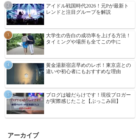
アイドル戦国時代2026！元Pが最新ト
レンドと注目グループを解説
大学生の告白の成功率を上げる方法！
タイミングや場所も全てこの中に
黄金湯新宿店早めのレポ！東京店との
違いや初心者にもおすすめな理由
ブログは嘘だらけです！現役ブロガー
が実際感じたこと【ぶっこみ回】
アーカイブ