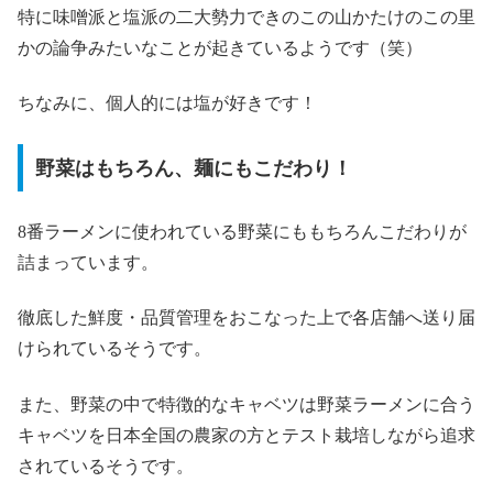
特に味噌派と塩派の二大勢力できのこの山かたけのこの里
かの論争みたいなことが起きているようです（笑）
ちなみに、個人的には塩が好きです！
野菜はもちろん、麺にもこだわり！
8番ラーメンに使われている野菜にももちろんこだわりが
詰まっています。
徹底した鮮度・品質管理をおこなった上で各店舗へ送り届
けられているそうです。
また、野菜の中で特徴的なキャベツは野菜ラーメンに合う
キャベツを日本全国の農家の方とテスト栽培しながら追求
されているそうです。