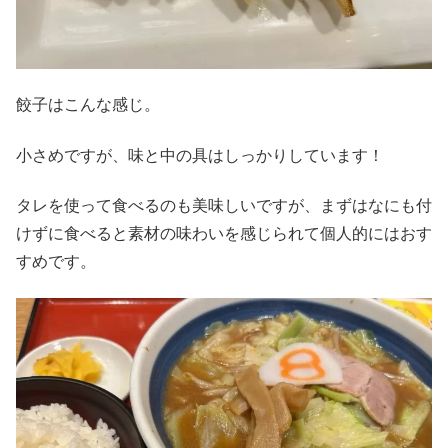
餃子はこんな感じ。
小さめですが、味と中の具はしっかりしています！
タレを使って食べるのも美味しいですが、まずはなにも付
けずに食べると素材の味わいを感じられて個人的にはおす
すめです。