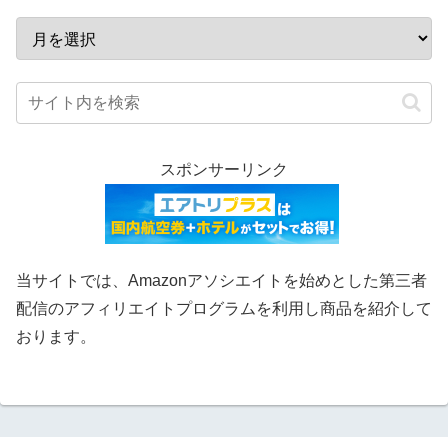
スポンサーリンク
当サイトでは、Amazonアソシエイトを始めとした第三者
配信のアフィリエイトプログラムを利用し商品を紹介して
おります。