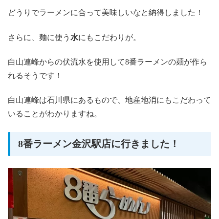
どうりでラーメンに合って美味しいなと納得しました！
さらに、麺に使う
水
にもこだわりが。
白山連峰からの伏流水を使用して8番ラーメンの麺が作ら
れるそうです！
白山連峰は石川県にあるもので、地産地消にもこだわって
いることがわかりますね。
8番ラーメン金沢駅店に行きました！