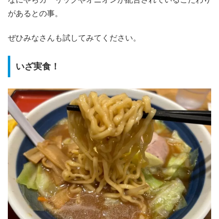
があるとの事。
ぜひみなさんも試してみてください。
いざ実食！