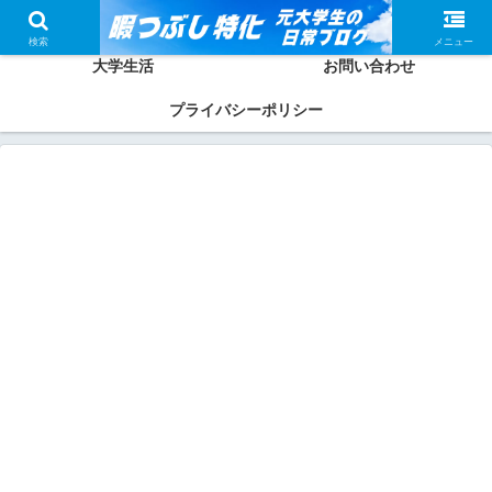
ホーム
かしわってどんな人？
検索
メニュー
大学生活
お問い合わせ
プライバシーポリシー