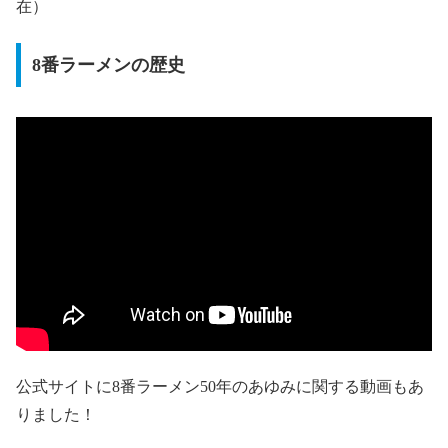
在）
8番ラーメンの歴史
公式サイトに8番ラーメン50年のあゆみに関する動画もあ
りました！