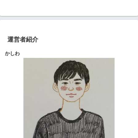
運営者紹介
かしわ