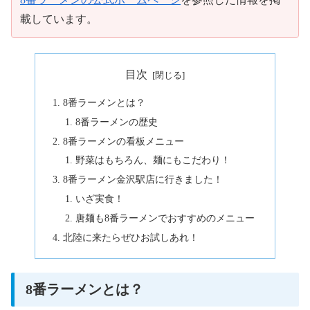
載しています。
目次
8番ラーメンとは？
8番ラーメンの歴史
8番ラーメンの看板メニュー
野菜はもちろん、麺にもこだわり！
8番ラーメン金沢駅店に行きました！
いざ実食！
唐麺も8番ラーメンでおすすめのメニュー
北陸に来たらぜひお試しあれ！
8番ラーメンとは？