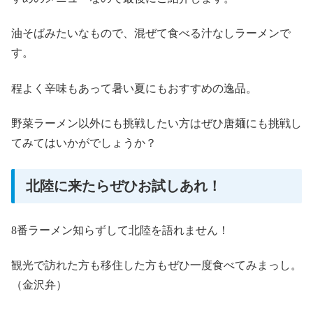
油そばみたいなもので、混ぜて食べる汁なしラーメンで
す。
程よく辛味もあって暑い夏にもおすすめの逸品。
野菜ラーメン以外にも挑戦したい方はぜひ唐麺にも挑戦し
てみてはいかがでしょうか？
北陸に来たらぜひお試しあれ！
8番ラーメン知らずして北陸を語れません！
観光で訪れた方も移住した方もぜひ一度食べてみまっし。
（金沢弁）