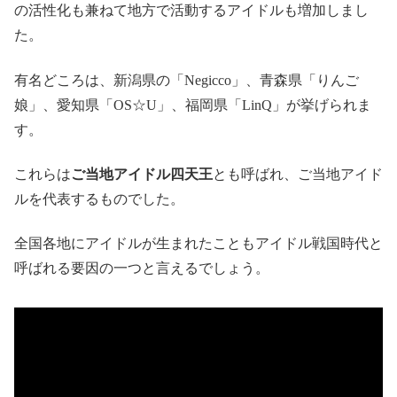
の活性化も兼ねて地方で活動するアイドルも増加しまし
た。
有名どころは、新潟県の「Negicco」、青森県「りんご
娘」、愛知県「OS☆U」、福岡県「LinQ」が挙げられま
す。
これらは
ご当地アイドル四天王
とも呼ばれ、ご当地アイド
ルを代表するものでした。
全国各地にアイドルが生まれたこともアイドル戦国時代と
呼ばれる要因の一つと言えるでしょう。