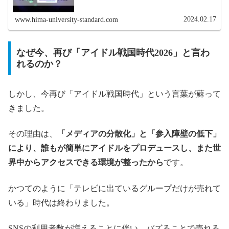
2024.02.17
www.hima-university-standard.com
なぜ今、再び「アイドル戦国時代2026」と言わ
れるのか？
しかし、今再び「アイドル戦国時代」という言葉が蘇って
きました。
その理由は、
「メディアの分散化」と「参入障壁の低下」
により、誰もが簡単にアイドルをプロデュースし、また世
界中からアクセスできる環境が整ったから
です。
かつてのように「テレビに出ているグループだけが売れて
いる」時代は終わりました。
SNSの利用者数が増えることに伴い、バズることで売れる