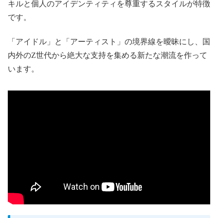
キルと個人のアイデンティティを尊重するスタイルが特徴
です。
「アイドル」と「アーティスト」の境界線を曖昧にし、国
内外のZ世代から絶大な支持を集める新たな潮流を作って
います。