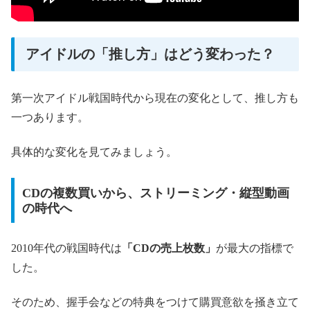
アイドルの「推し方」はどう変わった？
第一次アイドル戦国時代から現在の変化として、推し方も
一つあります。
具体的な変化を見てみましょう。
CDの複数買いから、ストリーミング・縦型動画
の時代へ
2010年代の戦国時代は
「CDの売上枚数」
が最大の指標で
した。
そのため、握手会などの特典をつけて購買意欲を掻き立て