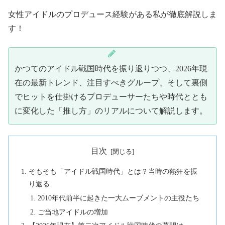
女性アイドルのプロデュース経験がある私が徹底解説しま
す！
かつてのアイドル戦国時代を振り返りつつ、2026年現
在の最新トレンド、注目すべきグループ、そして裏側
でヒットを仕掛けるプロデューサーたちや時代ととも
に変化した「推し方」のリアルについて解説します。
目次
そもそも「アイドル戦国時代」とは？当時の熱狂を振
り返る
2010年代前半に起きた一大ムーブメントの主役たち
ご当地アイドルの増加