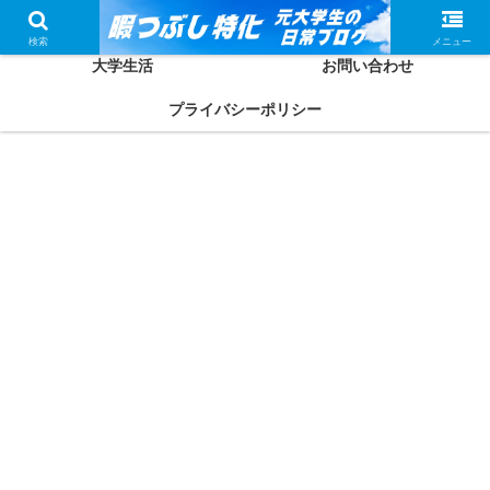
ホーム
かしわってどんな人？
検索
メニュー
大学生活
お問い合わせ
プライバシーポリシー