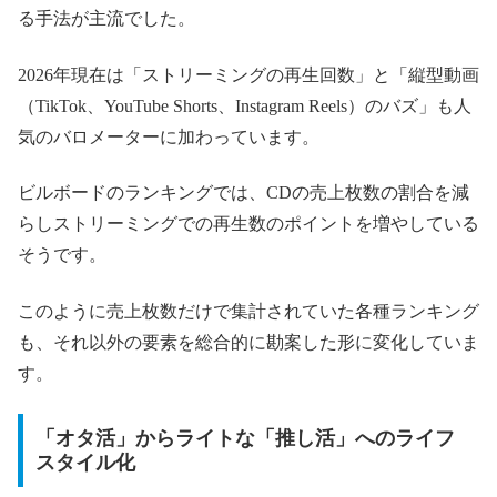
る手法が主流でした。
2026年現在は「ストリーミングの再生回数」と「縦型動画
（TikTok、YouTube Shorts、Instagram Reels）のバズ」も人
気のバロメーターに加わっています。
ビルボードのランキングでは、CDの売上枚数の割合を減
らしストリーミングでの再生数のポイントを増やしている
そうです。
このように売上枚数だけで集計されていた各種ランキング
も、それ以外の要素を総合的に勘案した形に変化していま
す。
「オタ活」からライトな「推し活」へのライフ
スタイル化