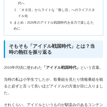
代へ
「オタ活」からライトな「推し活」へのライフスタ
イル化
まとめ：2026年のアイドル戦国時代を全力で楽しむた
めに
そもそも「アイドル戦国時代」とは？当
時の熱狂を振り返る
2010年代頃に使われた
「アイドル戦国時代」
という言葉。
当時の私は小学生でしたが、歌番組を見たり情報番組を観
ると必ずと言って良いほどアイドルの方達が目に入りまし
た。
それくらい、アイドルというものが馴染みのあるコンテン