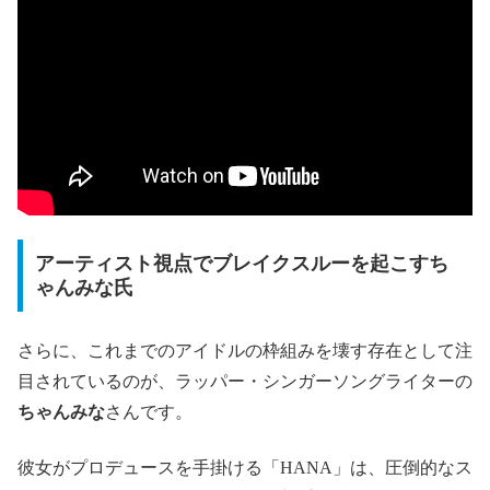
アーティスト視点でブレイクスルーを起こすち
ゃんみな氏
さらに、これまでのアイドルの枠組みを壊す存在として注
目されているのが、ラッパー・シンガーソングライターの
ちゃんみな
さんです。
彼女がプロデュースを手掛ける「HANA」は、圧倒的なス