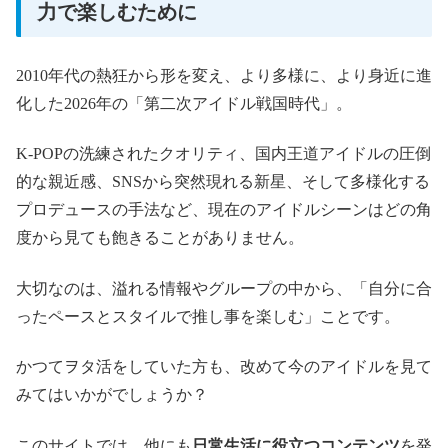
力で楽しむために
2010年代の熱狂から形を変え、より多様に、より身近に進
化した2026年の「第二次アイドル戦国時代」。
K-POPの洗練されたクオリティ、国内王道アイドルの圧倒
的な親近感、SNSから突然現れる新星、そして多様化する
プロデュースの手法など、現在のアイドルシーンはどの角
度から見ても飽きることがありません。
大切なのは、溢れる情報やグループの中から、「自分に合
ったペースとスタイルで推し事を楽しむ」ことです。
かつてヲタ活をしていた方も、改めて今のアイドルを見て
みてはいかがでしょうか？
このサイトでは、他にも
日常生活に役立つコンテンツ
を発