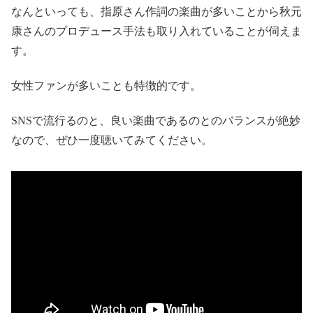
なんといっても、指原さん作詞の楽曲が多いことから秋元
康さんのプロデュース手法も取り入れていることが伺えま
す。
女性ファンが多いことも特徴的です。
SNSで流行るのと、良い楽曲であるのとのバランスが絶妙
なので、ぜひ一度聴いてみてください。