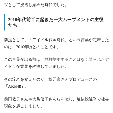
ツとして浸透し始めた時代でした。
2010年代前半に起きた一大ムーブメントの主役
たち
前提として、「アイドル戦国時代」という言葉が定着した
のは、2010年頃とのことです。
この言葉が出る前は、群雄割拠することはなく限られたア
イドルが業界を占拠していました。
その流れを変えたのが、秋元康さんプロデュースの
「AKB48」
。
前田敦子さんや大島優子さんらを擁し、選抜総選挙で社会
現象を起こしました。