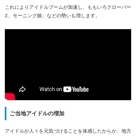
これによりアイドルブームが加速し、ももいろクローバー
Z、モーニング娘。などの勢いも増します。
ご当地アイドルの増加
アイドルが人々を元気づけることを体感したからか、地方