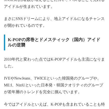
アイドルが生まれています。
まさにSNSドリームにより、地上アイドルになるチャンス
が開かれているのです。
K-POPの席巻とドメスティック（国内）アイド
ルの逆襲
2010年代と変わった点ではK-POPアイドルも主流になりま
した。
IVEやNewJeans、TWICEといった韓国発のグループや、
ME:I、NiziUといった日本発・韓国クオリティのグループ
が若年層のトレンドを完全に掴んでいます。
今ではアイドルといえば、K-POPも含まれていることも特