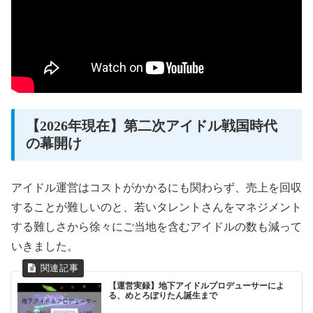
【2026年現在】第二次アイドル戦国時代
の幕開け
アイドル運営はコストがかかるにも関わらず、売上を回収
することが難しいのと、若いタレントさんをマネジメント
する難しさから徐々にご当地を含むアイドルの数も減って
いきました。
【運営実録】地下アイドルプロデューサーによ
る、めとろぽりたん誕生まで