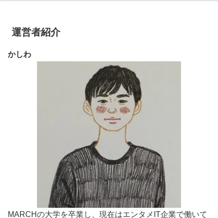
運営者紹介
かしわ
MARCHの大学を卒業し、現在はエンタメIT企業で働いて