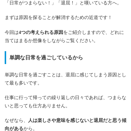
「日常がつまらない！」「退屈！」と嘆いている方へ。
まずは原因を探ることが解消するための近道です！
今回は
4つの考えられる原因
をご紹介しますので、どれに
当てはまるか想像をしながらご覧ください。
単調な日常を過ごしているから
単調な日常を過ごすことは、退屈に感じてしまう原因とし
て最も多いです。
仕事に行って帰っての繰り返しの日々であれば、つまらな
いと思っても仕方ありません。
なぜなら、
人は楽しさや意味を感じないと退屈だと思う傾
向がある
から。