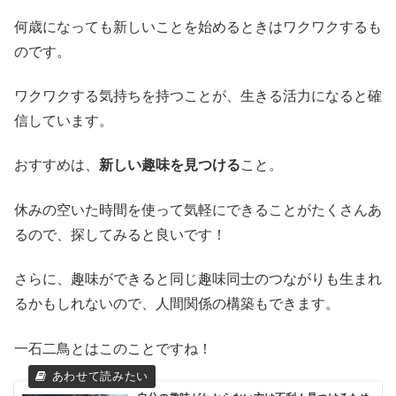
何歳になっても新しいことを始めるときはワクワクするも
のです。
ワクワクする気持ちを持つことが、生きる活力になると確
信しています。
おすすめは、
新しい趣味を見つける
こと。
休みの空いた時間を使って気軽にできることがたくさんあ
るので、探してみると良いです！
さらに、趣味ができると同じ趣味同士のつながりも生まれ
るかもしれないので、人間関係の構築もできます。
一石二鳥とはこのことですね！