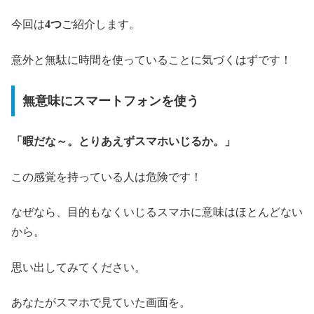
今回は
4つ
ご紹介します。
意外と無駄に時間を使っていることに気づくはずです！
無意味にスマートフォンを使う
「暇だな～。とりあえずスマホいじるか。」
この感覚を持っている人は危険です！
なぜなら、目的もなくいじるスマホに意味はほとんどない
から。
思い出してみてください。
あなたがスマホで見ていた画面を。