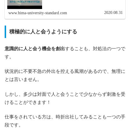
2020.08.31
www.hima-university-standard.com
積極的に人と会うようにする
意識的に人と会う機会を創出
することも、対処法の一つで
す。
状況的に不要不急の外出を控える風潮があるので、無理に
とは言いません。
しかし、多少は対面で人と会うことで少なからず刺激を受
けることができます！
仕事をされている方は、時折出社してみることも一つの手
段です。