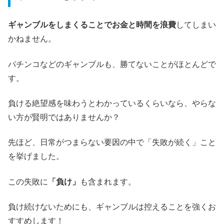
ギャンブルをしまくることでお金と時間を浪費
してしまい
かねません。
パチンコなどのギャンブルも、勝てないことがほとんどで
す。
負ける絶望感を味わうとわかっているくらいなら、やらな
い方が賢明ではありませんか？
先ほど、日常がつまらない要因の中で「失敗が続く」こと
を挙げました。
この失敗に
「負け」
も含まれます。
負け続けないためにも、ギャンブルは控えることを強くお
すすめします！