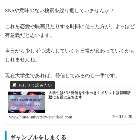
SNSや意味のない検索を繰り返していませんか？
これを恋愛や映画見たりする時間に使った方が、よっぽど
有意義だと思います。
今日から少しずつ減らしていくと日常が変わっていくかも
しれませんね。
現在大学生であれば、発信してみるのも一手です。
大学生はSNS発信をやるべき！メリットは就職活
動にも役に立ちます
2020.05.20
www.hima-university-standard.com
ギャンブルをしまくる