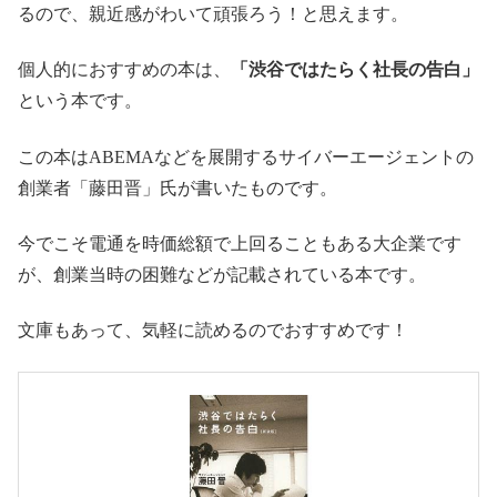
るので、親近感がわいて頑張ろう！と思えます。
個人的におすすめの本は、
「渋谷ではたらく社長の告白」
という本です。
この本はABEMAなどを展開するサイバーエージェントの
創業者「藤田晋」氏が書いたものです。
今でこそ電通を時価総額で上回ることもある大企業です
が、創業当時の困難などが記載されている本です。
文庫もあって、気軽に読めるのでおすすめです！