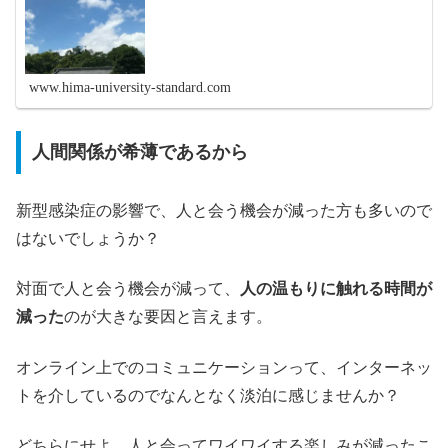
www.hima-university-standard.com
人間関係が希薄であるから
新型感染症の影響で、人と会う機会が減った方も多いので
はないでしょうか？
対面で人と会う機会が減って、
人の温もりに触れる時間が
減った
のが大きな要因と言えます。
オンライン上でのコミュニケーションって、インターネッ
トを介しているのでなんとなく淡泊に感じませんか？
どちらにせよ、人と会ってワイワイする楽しみが減ったこ