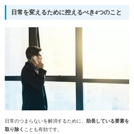
日常を変えるために控えるべき4つのこと
日常のつまらないを解消するために、
助長している要素を
取り除く
ことも有効です。