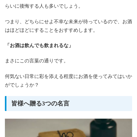
らいに後悔する人も多いでしょう。
つまり、どちらにせよ不幸な未来が待っているので、お酒
はほどほどにすることをおすすめします。
「お酒は飲んでも飲まれるな」
まさにこの言葉の通りです。
何気ない日常に彩を添える程度にお酒を使ってみてはいか
がでしょうか？
皆様へ贈る3つの名言