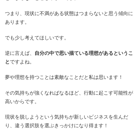
つまり、現状に不満がある状態はつまらないと思う傾向に
あります。
でも少し考えてほしいです。
逆に言えば、
自分の中で思い描ている理想があるというこ
と
ですよね。
夢や理想を持つことは素敵なことだと私は思います！
その気持ちが強くなればなるほど、行動に起こす可能性が
高いからです。
現状を脱しようという気持ちが新しいビジネスを生んだ
り、違う選択肢を選ぶきっかけになり得ます！