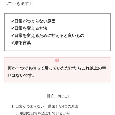
していきます！
✔日常がつまらない原因
✔日常を変える方法
✔日常を変えるために控えると良いもの
✔贈る言葉
何か一つでも持って帰っていただけたらこれ以上の幸
せはないです。
目次
日常がつまらない！退屈！な4つの原因
単調な日常を過ごしているから