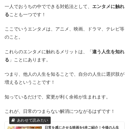
一人でおうちの中でできる対処法として、
エンタメに触れ
る
ことも一つです！
ここでいうエンタメは、アニメ、映画、ドラマ、テレビ等
のこと。
これらのエンタメに触れるメリットは、「
違う人生を知れ
る
」ことにあります。
つまり、他人の人生を知ることで、自分の人生に選択肢が
増えるということです！
知っているだけで、変更が利く余裕が生まれます。
これが、日常のつまらない解消につながるはずです！
日常を感じさせる映画を6本ご紹介！今後の人生