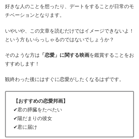
好きな人のことを想ったり、デートをすることが日常のモ
チベーションとなります。
いやいや、この文章を読むだけではイメージできないよ！
という方もいらっしゃるのではないでしょうか？
そのような方は
「恋愛」に関する映画
を鑑賞することをお
すすめします！
観終わった後にはすぐに恋愛がしたくなるはずです。
【おすすめの恋愛邦画】
✔君の膵臓をたべたい
✔陽だまりの彼女
✔君に届け