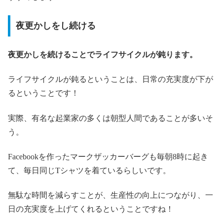
夜更かしをし続ける
夜更かしを続けることでライフサイクルが鈍ります。
ライフサイクルが鈍るということは、日常の充実度が下が
るということです！
実際、有名な起業家の多くは朝型人間であることが多いそ
う。
Facebookを作ったマークザッカーバーグも毎朝8時に起き
て、毎日同じTシャツを着ているらしいです。
無駄な時間を減らすことが、生産性の向上につながり、一
日の充実度を上げてくれるということですね！