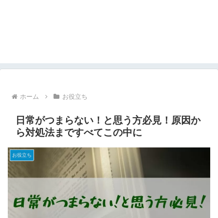
ホーム
お役立ち
日常がつまらない！と思う方必見！原因か
ら対処法まですべてこの中に
お役立ち