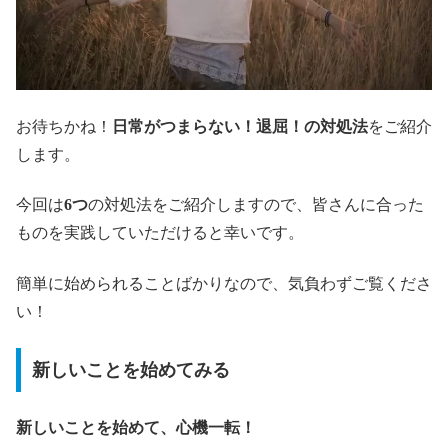
お待ちかね！
日常がつまらない！退屈！の対処法
をご紹介
します。
今回は
6つ
の対処法をご紹介しますので、皆さんに合った
ものを実践していただけると幸いです。
簡単に始められることばかりなので、気負わずご覧くださ
い！
新しいことを始めてみる
新しいことを始めて、心機一転！