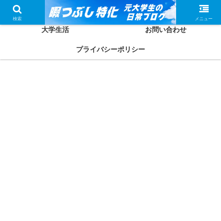
ホーム
かしわってどんな人？
検索
メニュー
大学生活
お問い合わせ
プライバシーポリシー