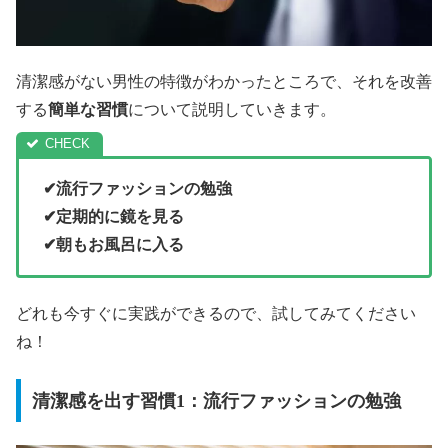
清潔感がない男性の特徴がわかったところで、それを改善
する
簡単な習慣
について説明していきます。
✔流行ファッションの勉強
✔定期的に鏡を見る
✔朝もお風呂に入る
どれも今すぐに実践ができるので、試してみてください
ね！
清潔感を出す習慣1：流行ファッションの勉強