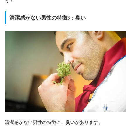
う！
清潔感がない男性の特徴3：臭い
清潔感がない男性の特徴に、
臭い
があります。