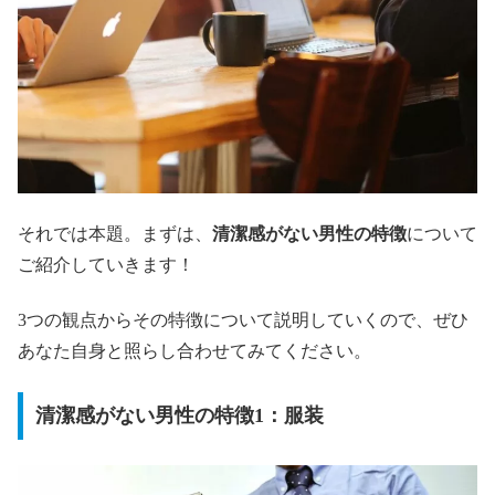
それでは本題。まずは、
清潔感がない男性の特徴
について
ご紹介していきます！
3つの観点からその特徴について説明していくので、ぜひ
あなた自身と照らし合わせてみてください。
清潔感がない男性の特徴1：服装