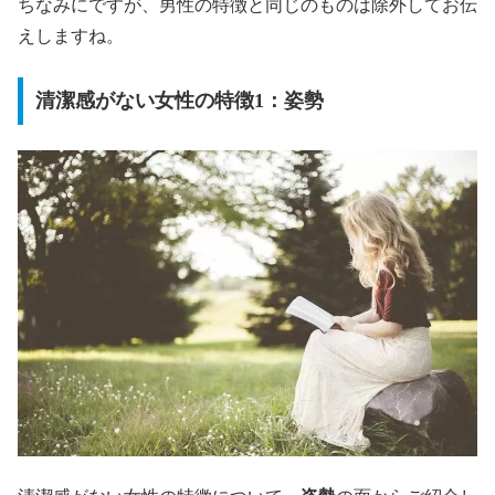
ちなみにですが、男性の特徴と同じのものは除外してお伝
えしますね。
清潔感がない女性の特徴1：姿勢