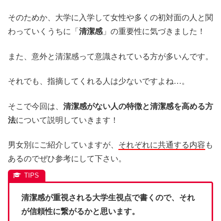
そのためか、大学に入学して女性や多くの初対面の人と関
わっていくうちに「
清潔感
」の重要性に気づきました！
また、意外と清潔感って意識されている方が多いんです。
それでも、指摘してくれる人は少ないですよね…。
そこで今回は、
清潔感がない人の特徴と清潔感を高める方
法
について説明していきます！
男女別にご紹介していますが、
それぞれに共通する内容
も
あるのでぜひ参考にして下さい。
清潔感が重視される大学生視点で書くので、それ
が信頼性に繋がるかと思います。