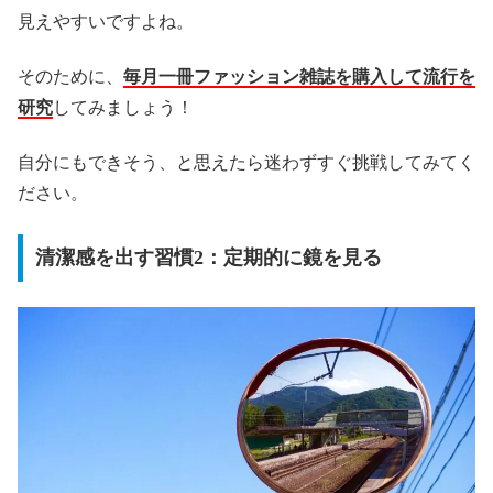
見えやすいですよね。
そのために、
毎月一冊ファッション雑誌を購入して流行を
研究
してみましょう！
自分にもできそう、と思えたら迷わずすぐ挑戦してみてく
ださい。
清潔感を出す習慣2：定期的に鏡を見る