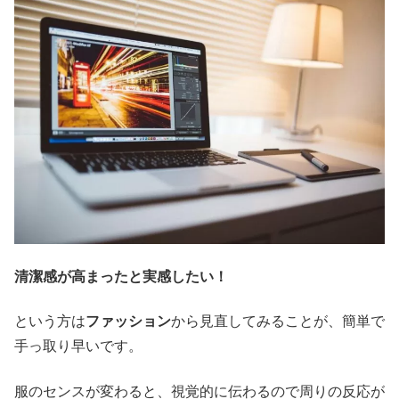
清潔感が高まったと実感したい！
という方は
ファッション
から見直してみることが、簡単で
手っ取り早いです。
服のセンスが変わると、視覚的に伝わるので周りの反応が