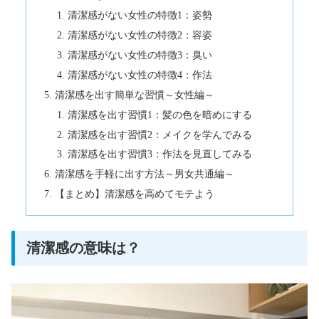
清潔感がない女性の特徴1：姿勢
清潔感がない女性の特徴2：容姿
清潔感がない女性の特徴3：臭い
清潔感がない女性の特徴4：作法
清潔感を出す簡単な習慣～女性編～
清潔感を出す習慣1：髪の色を暗めにする
清潔感を出す習慣2：メイクを学んでみる
清潔感を出す習慣3：作法を見直してみる
清潔感を手軽に出す方法～男女共通編～
【まとめ】清潔感を高めてモテよう
清潔感の意味は？