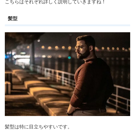
こちらはそれぞれ詳しく説明していきますね！
髪型
髪型は特に目立ちやすいです。