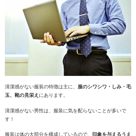
清潔感がない服装の特徴は主に、
服のシワシワ・しみ・毛
玉、靴の見栄え
にあります。
清潔感がない男性は、服装に気を配らないことが多いで
す！
服装は体の大部分を構成しているので、
印象を与えるうえ