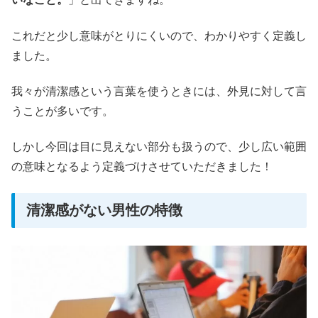
これだと少し意味がとりにくいので、わかりやすく定義し
ました。
我々が清潔感という言葉を使うときには、外見に対して言
うことが多いです。
しかし今回は目に見えない部分も扱うので、少し広い範囲
の意味となるよう定義づけさせていただきました！
清潔感がない男性の特徴