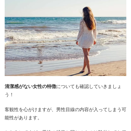
清潔感がない女性の特徴
についても確認していきましょ
う！
客観性を心がけますが、男性目線の内容が入ってしまう可
能性があります。