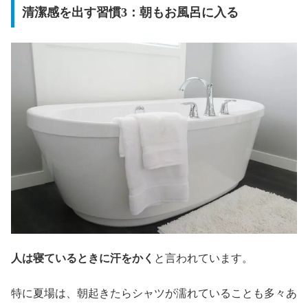
清潔感を出す習慣3：朝もお風呂に入る
人は寝ているときに汗をかく
と言われています。
特に夏場は、朝起きたらシャツが濡れていることも多々あ