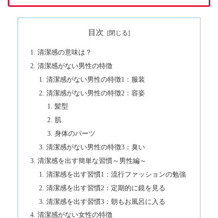
目次
清潔感の意味は？
清潔感がない男性の特徴
清潔感がない男性の特徴1：服装
清潔感がない男性の特徴2：容姿
髪型
肌
身体のパーツ
清潔感がない男性の特徴3：臭い
清潔感を出す簡単な習慣～男性編～
清潔感を出す習慣1：流行ファッションの勉強
清潔感を出す習慣2：定期的に鏡を見る
清潔感を出す習慣3：朝もお風呂に入る
清潔感がない女性の特徴