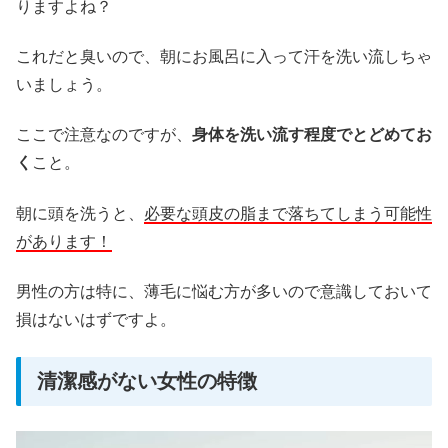
りますよね？
これだと臭いので、朝にお風呂に入って汗を洗い流しちゃ
いましょう。
ここで注意なのですが、
身体を洗い流す程度でとどめてお
く
こと。
朝に頭を洗うと、
必要な頭皮の脂まで落ちてしまう可能性
があります！
男性の方は特に、薄毛に悩む方が多いので意識しておいて
損はないはずですよ。
清潔感がない女性の特徴