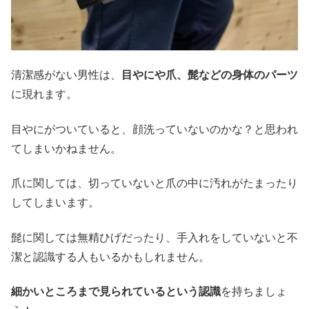
清潔感がない男性は、
目やにや爪、髭などの身体のパーツ
に現れます。
目やにがついていると、顔洗っていないのかな？と思われ
てしまいかねません。
爪に関しては、切っていないと爪の中に汚れがたまったり
してしまいます。
髭に関しては無精ひげだったり、手入れをしていないと不
潔と認識する人もいるかもしれません。
細かいところまで見られているという認識
を持ちましょ