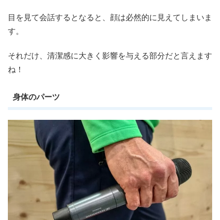
目を見て会話するとなると、顔は必然的に見えてしまいま
す。
それだけ、清潔感に大きく影響を与える部分だと言えます
ね！
身体のパーツ