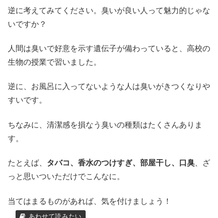
逆に考えてみてください。臭いが良い人って魅力的じゃな
いですか？
人間は臭いで好意を示す遺伝子が備わっていると、高校の
生物の授業で習いました。
逆に、お風呂に入ってないような人は臭いがきつくなりや
すいです。
ちなみに、清潔感を損なう臭いの種類はたくさんありま
す。
たとえば、
タバコ、香水のつけすぎ、部屋干し、口臭
、ざ
っと思いついただけでこんなに。
当てはまるものがあれば、気を付けましょう！