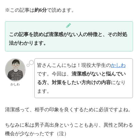
※この記事は
約6分
で読めます。
この記事を読めば清潔感がない人の特徴と、その対処
法がわかります。
皆さんこんにちは！現役大学生の
かしわ
です。今回は、
清潔感がないと悩んでい
る方、対策をしたい方向けの内容
になり
かしわ
ます。
清潔感って、相手の印象を良くするために必須ですよね。
ちなみに私は男子高出身ということもあり、異性と関わる
機会が少なかったです（泣）