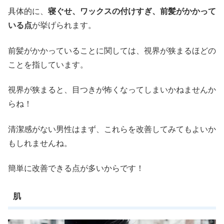
具体的に、
寝ぐせ、ワックスの付けすぎ、前髪がかかって
いる点
が挙げられます。
前髪がかかっていることに関しては、視界が狭まるほどの
ことを指しています。
視界が狭まると、目つきが怖くなってしまいかねませんか
らね！
清潔感がない男性はまず、これらを改善してみてもよいか
もしれませんね。
簡単に改善できる点が多いからです！
肌