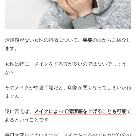
清潔感がない女性の特徴について、
容姿
の面からご紹介し
ます。
女性は特に、メイクをする方が多いのではないでしょう
か？
そのメイクが中途半端だと、印象が悪くなってしまいかね
ません。
逆に言えば、
メイクによって清潔感を上げることも可能
で
あるということです！
毎日大変かと思いますが、メイクをするのであれば自分の