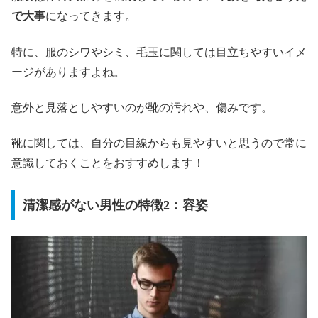
で大事
になってきます。
特に、服のシワやシミ、毛玉に関しては目立ちやすいイメ
ージがありますよね。
意外と見落としやすいのが靴の汚れや、傷みです。
靴に関しては、自分の目線からも見やすいと思うので常に
意識しておくことをおすすめします！
清潔感がない男性の特徴2：容姿