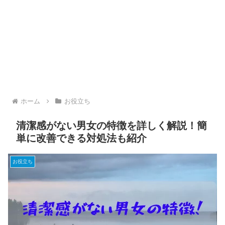
ホーム
お役立ち
清潔感がない男女の特徴を詳しく解説！簡
単に改善できる対処法も紹介
お役立ち