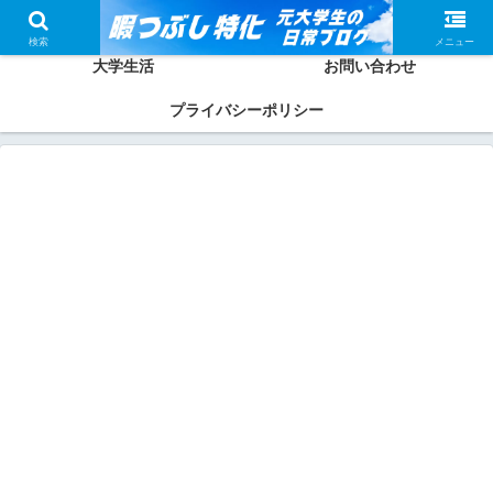
ホーム
かしわってどんな人？
検索
メニュー
大学生活
お問い合わせ
プライバシーポリシー