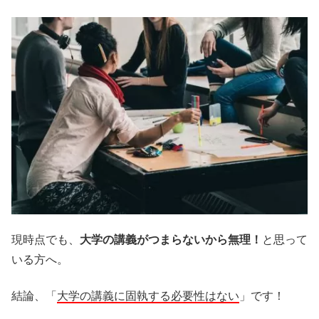
現時点でも、
大学の講義がつまらないから無理！
と思って
いる方へ。
結論、「
大学の講義に固執する必要性はない
」です！