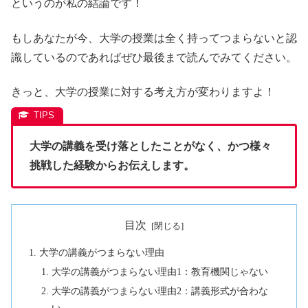
というのが私の結論です！
もしあなたが今、大学の授業は全く持ってつまらないと認
識しているのであればぜひ最後まで読んでみてください。
きっと、大学の授業に対する考え方が変わりますよ！
大学の講義を受け落としたことがなく、かつ様々
挑戦した経験からお伝えします。
目次
大学の講義がつまらない理由
大学の講義がつまらない理由1：教育機関じゃない
大学の講義がつまらない理由2：講義形式が合わな
い