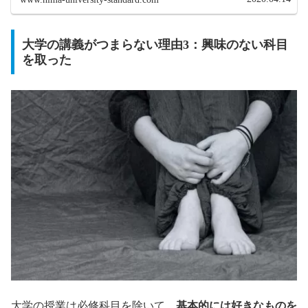
大学の講義がつまらない理由3：興味のない科目
を取った
大学の授業は必修科目を除いて、
基本的には好きなものを