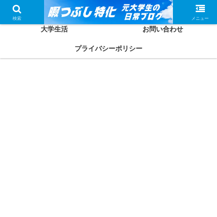
ホーム
かしわってどんな人？
検索
メニュー
大学生活
お問い合わせ
プライバシーポリシー