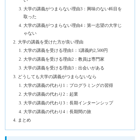
大学の講義がつまらない理由3：興味のない科目を
取った
大学の講義がつまらない理由4：第一志望の大学じ
ゃない
大学の講義を受けた方が良い理由
大学の講義を受ける理由1：1講義約2,500円
大学の講義を受ける理由2：教員は専門家
大学の講義を受ける理由3：出会いがある
どうしても大学の講義がつまらないなら
大学の講義の代わり1：プログラミングの習得
大学の講義の代わり2：起業
大学の講義の代わり3：長期インターンシップ
大学の講義の代わり4：長期間の旅
まとめ