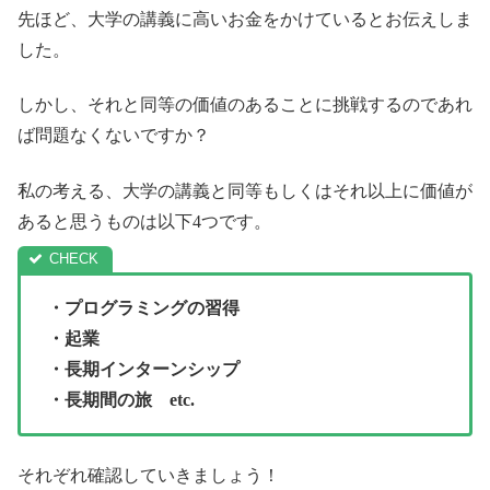
先ほど、大学の講義に高いお金をかけているとお伝えしま
した。
しかし、それと同等の価値のあることに挑戦するのであれ
ば問題なくないですか？
私の考える、大学の講義と同等もしくはそれ以上に価値が
あると思うものは以下4つです。
・プログラミングの習得
・起業
・長期インターンシップ
・長期間の旅 etc.
それぞれ確認していきましょう！