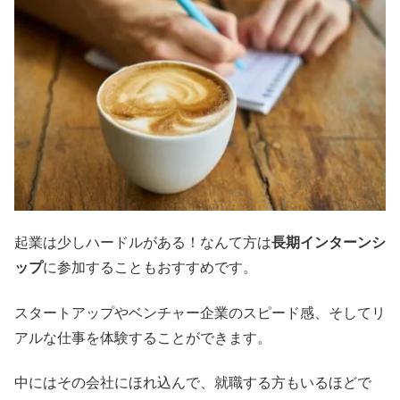
起業は少しハードルがある！なんて方は
長期インターンシ
ップ
に参加することもおすすめです。
スタートアップやベンチャー企業のスピード感、そしてリ
アルな仕事を体験することができます。
中にはその会社にほれ込んで、就職する方もいるほどで