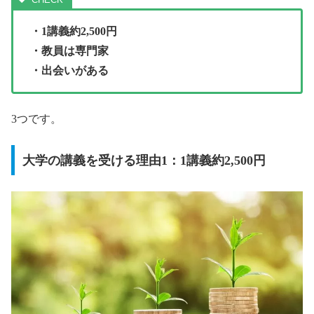
・1講義約2,500円
・教員は専門家
・出会いがある
3つです。
大学の講義を受ける理由1：1講義約2,500円