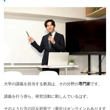
大学の講義を担当する教員は、その分野の
専門家
です。
講義を行う傍ら、研究活動に勤しんでいるはず。
そのような方の話を対面で（最近はオンラインもあります