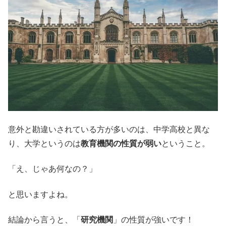
意外と勘違いされている方が多いのは、中学高校と異な
り、大学というのは
教育機関の性質が弱い
ということ。
「え、じゃあ何なの？」
と思いますよね。
結論から言うと、「
研究機関
」の性質が強いです！