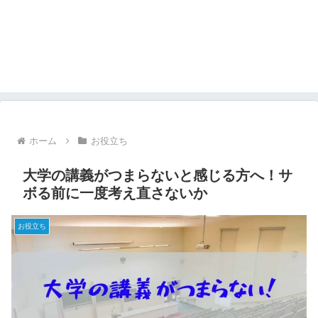
ホーム
お役立ち
大学の講義がつまらないと感じる方へ！サ
ボる前に一度考え直さないか
お役立ち