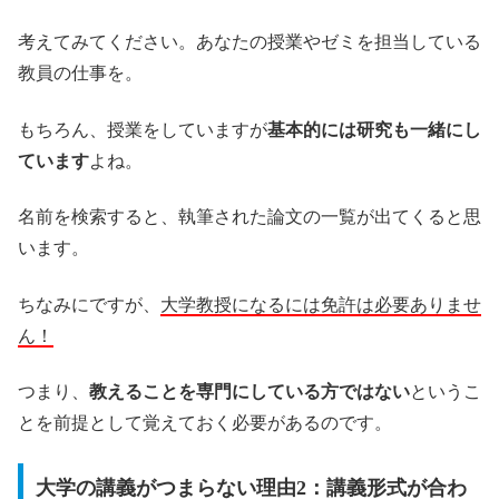
考えてみてください。あなたの授業やゼミを担当している
教員の仕事を。
もちろん、授業をしていますが
基本的には研究も一緒にし
ています
よね。
名前を検索すると、執筆された論文の一覧が出てくると思
います。
ちなみにですが、
大学教授になるには免許は必要ありませ
ん！
つまり、
教えることを専門にしている方ではない
というこ
とを前提として覚えておく必要があるのです。
大学の講義がつまらない理由2：講義形式が合わ