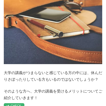
大学の講義がつまらないと感じている方の中には、休んだ
りさぼったりしている方もいるのではないでしょうか？
そのような方へ、大学の講義を受けるメリットについてご
紹介していきます！