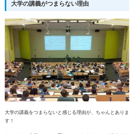
大学の講義がつまらない理由
大学の講義をつまらないと感じる理由が、ちゃんとありま
す！