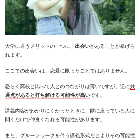
大学に通うメリットの一つに、
出会い
があることが挙げら
れます。
ここでの出会いは、恋愛に限ったことではありません。
恐らく高校と比べて人とのつながりは薄いですが、逆に
共
通点があると打ち解ける可能性が高い
です。
講義内容がわかりにくかったときに、隣に座っている人に
聞くだけで仲良くなれる可能性があります。
また、グループワークを伴う講義形式だとよりその可能性