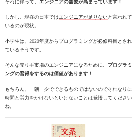
それに伴って、
エンジニアの需要が高まっています！
しかし、現在の日本では
エンジニアが足りない
と言われて
いるのが現状。
小学生は、2020年度からプログラミングが必修科目とされ
ているそうです。
そんな売り手市場のエンジニアになるために、
プログラミ
ングの習得をするのは価値があります！
もちろん、一朝一夕でできるものではないのでそれなりに
時間と労力をかけないといけないことは覚悟してください
ね。