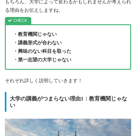
もちろん、大学によって変わるかもしれませんが考えられ
る理由をお伝えしますね。
・教育機関じゃない
・講義形式が合わない
・興味のない科目を取った
・第一志望の大学じゃない
それぞれ詳しく説明していきます！
大学の講義がつまらない理由1：教育機関じゃな
い