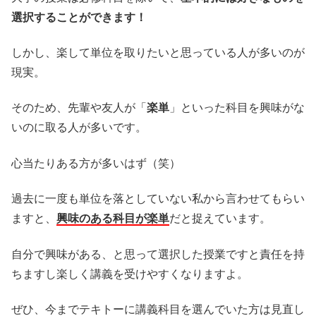
選択することができます！
しかし、楽して単位を取りたいと思っている人が多いのが
現実。
そのため、先輩や友人が「
楽単
」といった科目を興味がな
いのに取る人が多いです。
心当たりある方が多いはず（笑）
過去に一度も単位を落としていない私から言わせてもらい
ますと、
興味のある科目が楽単
だと捉えています。
自分で興味がある、と思って選択した授業ですと責任を持
ちますし楽しく講義を受けやすくなりますよ。
ぜひ、今までテキトーに講義科目を選んでいた方は見直し