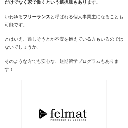
だけでなく家で働くという選択肢もあります
。
いわゆる
フリーランス
と呼ばれる個人事業主になることも
可能です。
とはいえ、難しそうとか不安を抱えている方もいるのでは
ないでしょうか。
そのような方でも安心な、短期留学プログラムもありま
す！