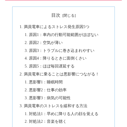
目次
満員電車によるストレス発生原因5つ
原因1：車内の行動可能範囲がほぼない
原因2：空気が薄い
原因3：トラブルに巻き込まれやすい
原因4：降りるときに面倒くさい
原因5：ほぼ毎回遅延する
満員電車に乗ることは悪影響につながる！
悪影響1：睡眠時間
悪影響2：仕事の効率
悪影響3：病気の可能性
満員電車のストレスを緩和する方法
対処法1：早めに降りる人の顔を覚える
対処法2：音楽を聴く