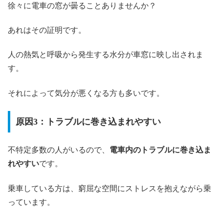
徐々に電車の窓が曇ることありませんか？
あれはその証明です。
人の熱気と呼吸から発生する水分が車窓に映し出されま
す。
それによって気分が悪くなる方も多いです。
原因3：トラブルに巻き込まれやすい
不特定多数の人がいるので、
電車内のトラブルに巻き込ま
れやすい
です。
乗車している方は、窮屈な空間にストレスを抱えながら乗
っています。