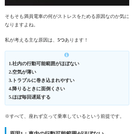
そもそも満員電車の何がストレスをためる原因なのか気に
なりますよね。
私が考える主な原因は、
5つ
あります！
1.社内の行動可能範囲がほぼない
2.空気が薄い
3.トラブルに巻き込まれやすい
4.降りるときに面倒くさい
5.ほぼ毎回遅延する
※すべて、座れず立って乗車しているという前提です。
原因1：車内の行動可能範囲がほぼない