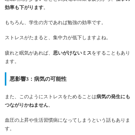
効率も下がります
。
もちろん、学生の方であれば勉強の効率です。
ストレスがたまると、集中力が低下しますよね。
疲れと眠気があれば、
思いがけないミス
をすることもあり
ます。
悪影響3：病気の可能性
また、このようにストレスをためることは
病気の発生にも
つながりかねません
。
血圧の上昇や生活習慣病になってしまうという話もありま
す。