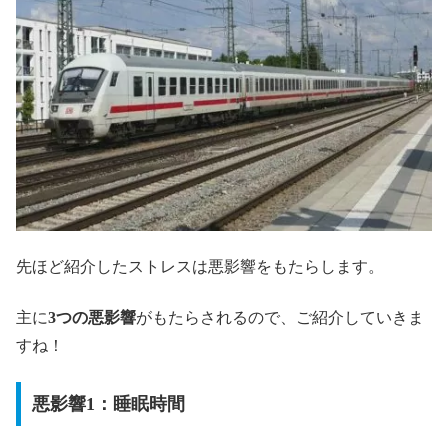
先ほど紹介したストレスは悪影響をもたらします。
主に
3つの悪影響
がもたらされるので、ご紹介していきま
すね！
悪影響1：睡眠時間