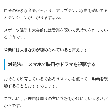
自分の好きな音楽だったり、アップテンポな曲を聴いてる
とテンションが上がりますよね。
スポーツ選手も大会前には音楽を聴いて気持ちを作ってい
るそうです。
音楽には大きな力が秘められている
と言えます！
対処法3：スマホで映画やドラマを視聴する
おそらく所有しているであろうスマホを使って、
動画を視
聴すること
もおすすめします。
スマホにした理由は周りの方に迷惑をかけにくい大きさだ
からです。