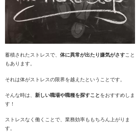
蓄積されたストレスで、
体に異常が出たり嫌気がさす
こと
もあります。
それは体がストレスの限界を越えたということです。
そんな時は、
新しい職場や職種を探すこと
をおすすめしま
す！
ストレスなく働くことで、業務効率ももちろん上がりま
す。