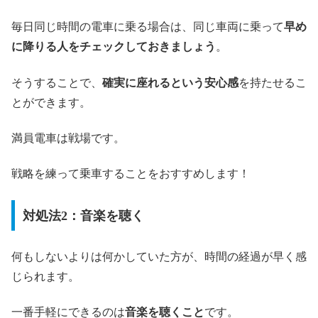
毎日同じ時間の電車に乗る場合は、同じ車両に乗って
早め
に降りる人をチェックしておきましょう
。
そうすることで、
確実に座れるという安心感
を持たせるこ
とができます。
満員電車は戦場です。
戦略を練って乗車することをおすすめします！
対処法2：音楽を聴く
何もしないよりは何かしていた方が、時間の経過が早く感
じられます。
一番手軽にできるのは
音楽を聴くこと
です。