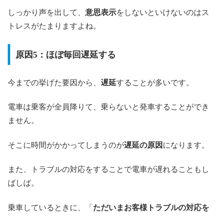
しっかり声を出して、
意思表示
をしないといけないのはス
トレスがたまりますよね。
原因5：ほぼ毎回遅延する
今までの挙げた要因から、
遅延
することが多いです。
電車は乗客が全員降りて、乗らないと発車することができ
ません。
そこに時間がかかってしまうのが
遅延の原因
になります。
また、トラブルの対応をすることで電車が遅れることもし
ばしば。
乗車しているときに、「
ただいまお客様トラブルの対応を