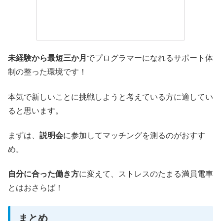
未経験から最短三か月
でプログラマーになれるサポート体
制の整った環境です！
本気で新しいことに挑戦しようと考えている方に適してい
ると思います。
まずは、
説明会
に参加してマッチングを測るのがおすす
め。
自分に合った働き方
に変えて、ストレスのたまる満員電車
とはおさらば！
まとめ