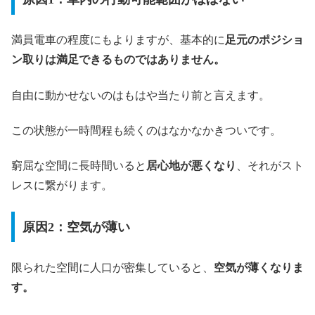
満員電車の程度にもよりますが、基本的に
足元のポジショ
ン取りは満足できるものではありません。
自由に動かせないのはもはや当たり前と言えます。
この状態が一時間程も続くのはなかなかきついです。
窮屈な空間に長時間いると
居心地が悪くなり
、それがスト
レスに繋がります。
原因2：空気が薄い
限られた空間に人口が密集していると、
空気が薄くなりま
す。