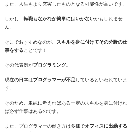
また、人生もより充実したものとなる可能性が高いです。
しかし、
転職もなかなか簡単にはいかない
かもしれませ
ん。
そこでおすすめなのが、
スキルを身に付けてその分野の仕
事をする
ことです！
その代表例が
プログラミング
。
現在の日本は
プログラマーが不足
しているといわれていま
す。
そのため、単純に考えればある一定のスキルを身に付けれ
ば必ず仕事はあるのです。
また、プログラマーの働き方は多様で
オフィスに出勤する