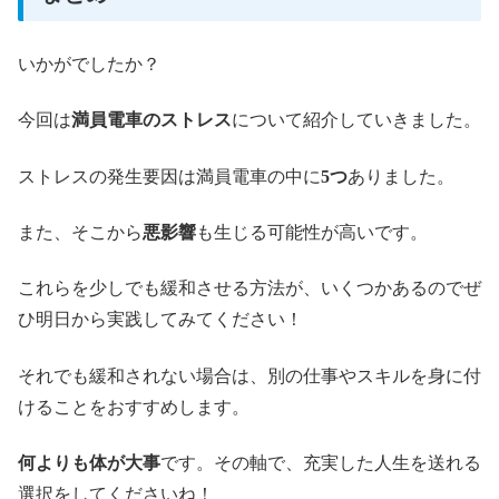
いかがでしたか？
今回は
満員電車のストレス
について紹介していきました。
ストレスの発生要因は満員電車の中に
5つ
ありました。
また、そこから
悪影響
も生じる可能性が高いです。
これらを少しでも緩和させる方法が、いくつかあるのでぜ
ひ明日から実践してみてください！
それでも緩和されない場合は、別の仕事やスキルを身に付
けることをおすすめします。
何よりも体が大事
です。その軸で、充実した人生を送れる
選択をしてくださいね！