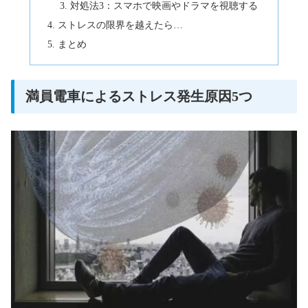
対処法3：スマホで映画やドラマを視聴する
ストレスの限界を越えたら…
まとめ
満員電車によるストレス発生原因5つ