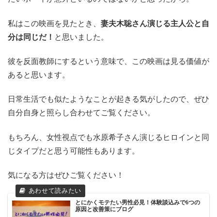
私はこの映画を見たとき、
妻夫木聡さん演じる主人公と自
分は同じだ！
と思いました。
彼を反面教師にするという意味で、この映画は見る価値が
あると思います。
日常生活でも似たようなことが起きる気がしたので、ぜひ
自分自身と照らし合わせてご覧ください。
もちろん、女性視点でも水原希子さん演じるヒロインと同
じタイプだと思う可能性もあります。
気になる方はぜひご覧ください！
とにかくモテたい男性必見！体験談込みで6つの
原因と改善策にブログ