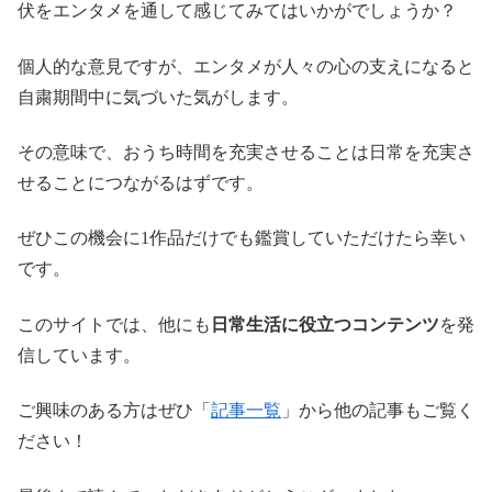
伏をエンタメを通して感じてみてはいかがでしょうか？
個人的な意見ですが、エンタメが人々の心の支えになると
自粛期間中に気づいた気がします。
その意味で、おうち時間を充実させることは日常を充実さ
せることにつながるはずです。
ぜひこの機会に1作品だけでも鑑賞していただけたら幸い
です。
このサイトでは、他にも
日常生活に役立つコンテンツ
を発
信しています。
ご興味のある方はぜひ「
記事一覧
」から他の記事もご覧く
ださい！