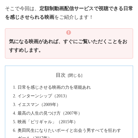
そこで今回は、
定額制動画配信サービスで視聴できる日常
を感じさせられる映画
をご紹介します！
気になる映画があれば、すぐにご覧いただくことをお
すすめします。
目次
日常を感じさせる映画の力を堪能あれ
インターンシップ（2013）
イエスマン（2009年）
最高の人生の見つけ方（2007年）
映画「ビリギャル」（2015年）
奥田民生になりたいボーイと出会う男すべてを狂わす
ガール（2017年）