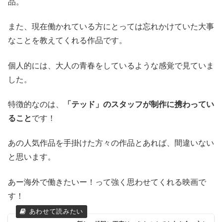
品。
また、現在働かれている方にとっては忘れかけていた大事
なことを教えてくれる作品です。
個人的には、大人の青春をしているような感覚で見ていま
した。
特徴的なのは、
「テッド」のスタッフが制作に携わってい
ること
です！
あの人気作品を手掛けた方々の作品とあれば、間違いない
と思います。
あー海外で働きたいー！って強く思わせてくれる映画で
す！