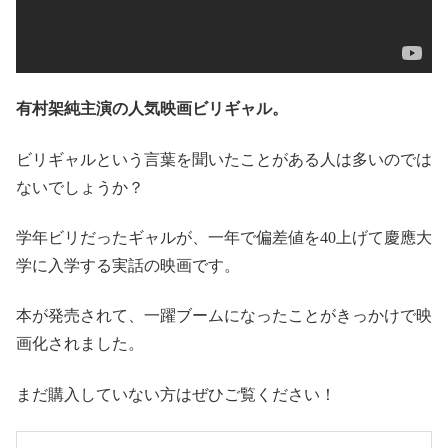
有村架純主演の人気映画ビリギャル。
ビリギャルという言葉を聞いたことがある人は多いのでは
ないでしょうか？
学年ビリだったギャルが、一年で偏差値を40上げて慶應大
学に入学する実話の映画です。
本が発売されて、一躍ブームになったことがきっかけで映
画化されました。
まだ購入していない方はぜひご覧ください！