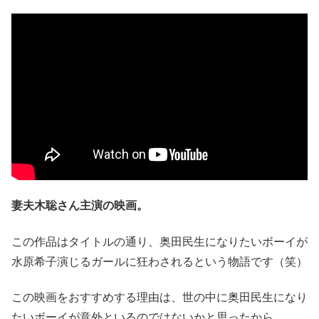
妻夫木聡さん主演の映画。
この作品はタイトルの通り、奥田民生になりたいボーイが
水原希子演じるガールに狂わされるという物語です（笑）
この映画をおすすめする理由は、世の中に奥田民生になり
たいボーイが意外といるのではないかと思ったから。