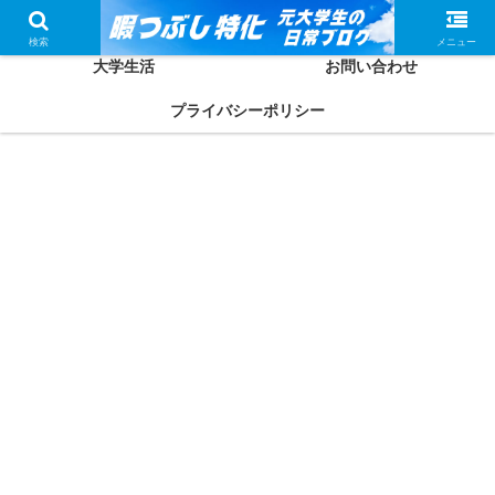
ホーム
かしわってどんな人？
検索
メニュー
大学生活
お問い合わせ
プライバシーポリシー