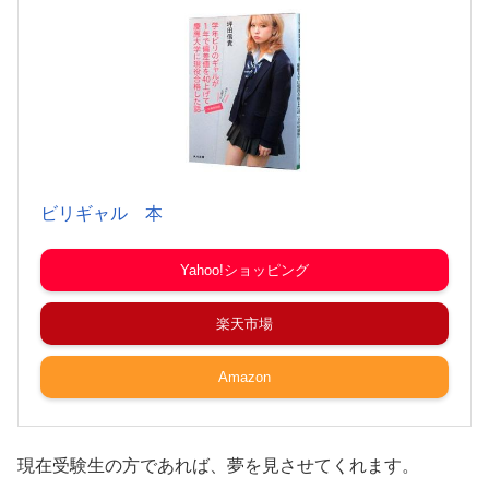
ビリギャル 本
Yahoo!ショッピング
楽天市場
Amazon
現在受験生の方であれば、夢を見させてくれます。