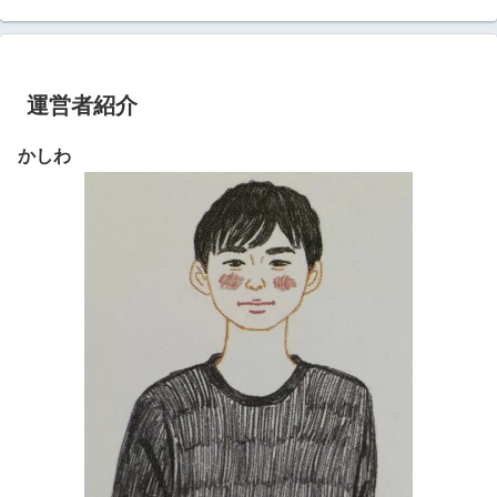
運営者紹介
かしわ