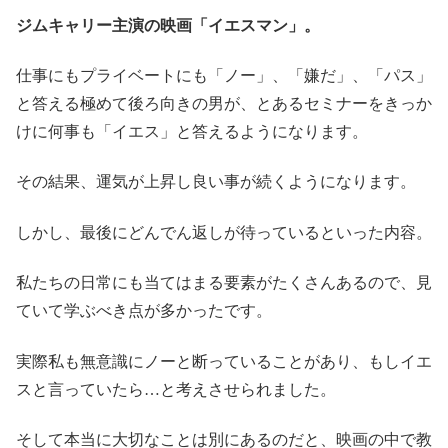
ジムキャリー主演の映画「イエスマン」。
仕事にもプライベートにも「ノー」、「嫌だ」、「パス」
と答える極めて後ろ向きの男が、とあるセミナーをきっか
けに何事も「イエス」と答えるようになります。
その結果、運気が上昇し良い事が続くようになります。
しかし、最後にどんでん返しが待っているといった内容。
私たちの日常にも当てはまる要素がたくさんあるので、見
ていて学ぶべき点が多かったです。
実際私も無意識にノーと断っていることがあり、もしイエ
スと言っていたら…と考えさせられました。
そして本当に大切なことは別にあるのだと、映画の中で教