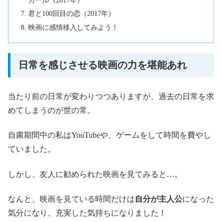
君と100回目の恋（2017年）
映画に感情移入してみよう！
日常を感じさせる映画の力を堪能あれ
当たり前の日常が変わりつつありますが、過去の日常を求
めてしまうのが世の常。
自粛期間中の私はYouTubeや、ゲームをして時間を費やし
ていました。
しかし、友人に勧められた映画を見てみると…。
なんと、映画を見ている時間だけは
自分が主人公
になった
気分になり、充実した気持ちになりました！