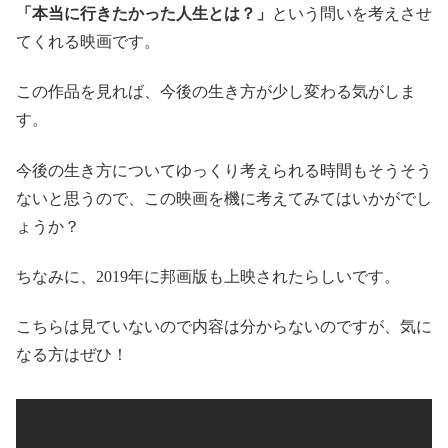
「本当に行きたかった人生とは？」
という問いを考えさせ
てくれる映画です。
この作品を見れば、今後の生き方が少し変わる気がしま
す。
今後の生き方についてゆっくり考えられる時間もそうそう
ないと思うので、この映画を機に考えてみてはいかがでし
ょうか？
ちなみに、2019年に邦画版も上映されたらしいです。
こちらは見ていないので内容は分からないのですが、気に
なる方はぜひ！