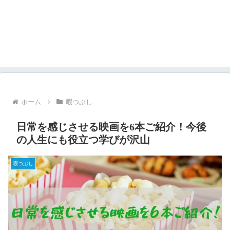
ホーム
暇つぶし
日常を感じさせる映画を6本ご紹介！今後
の人生にも役立つ学びが沢山
暇つぶし