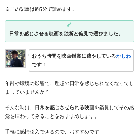
※この記事は
約5分
で読めます。
日常を感じさせる映画を独断と偏見で選びました。
おうち時間を映画鑑賞に費やしている
かしわ
です！
年齢や環境の影響で、理想の日常を感じられなくなってし
まっていませんか？
そんな時は、
日常を感じさせられる映画
を鑑賞してその感
覚を味わってみることをおすすめします。
手軽に感情移入できるので、おすすめです。