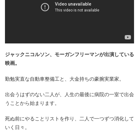
ジャックニコルソン、モーガンフリーマンが出演している
映画。
勤勉実直な自動車整備工と、大金持ちの豪腕実業家。
出会うはずのない二人が、人生の最後に病院の一室で出会
うことから始まります。
死ぬ前にやることリストを作り、二人で一つずつ消化して
いく日々。