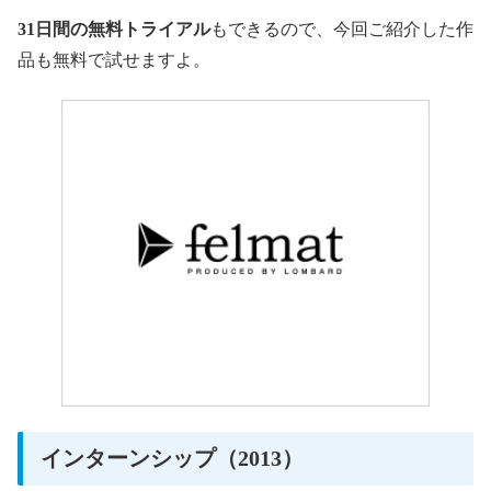
31日間の無料トライアル
もできるので、今回ご紹介した作
品も無料で試せますよ。
インターンシップ（2013）