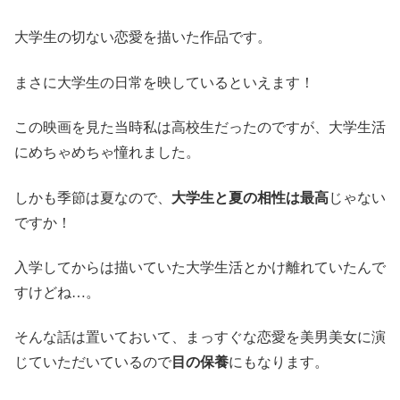
大学生の切ない恋愛を描いた作品です。
まさに大学生の日常を映しているといえます！
この映画を見た当時私は高校生だったのですが、大学生活
にめちゃめちゃ憧れました。
しかも季節は夏なので、
大学生と夏の相性は最高
じゃない
ですか！
入学してからは描いていた大学生活とかけ離れていたんで
すけどね…。
そんな話は置いておいて、まっすぐな恋愛を美男美女に演
じていただいているので
目の保養
にもなります。