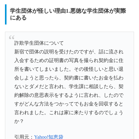
学生団体が怪しい理由1.悪徳な学生団体が実際
にある
詐欺学生団体について
新宿で団体の説明を受けたのですが、話に流され
入会するための証明書の写真を撮られ契約金に住
所を書いてしまいました。その後怪しいと思い退
会しようと思ったら、契約書に書いたお金を払わ
ないとダメだと言われ、学生課に相談したら、契
約解除の意思表示をするように言われ、したので
すがどんな方法をつかってでもお金を回収すると
言われました。これは家に来たりするのでしょう
か？
引用元：
Yahoo!知恵袋