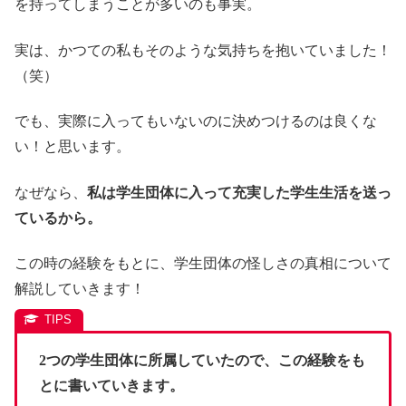
を持ってしまうことが多いのも事実。
実は、かつての私もそのような気持ちを抱いていました！
（笑）
でも、実際に入ってもいないのに決めつけるのは良くな
い！と思います。
なぜなら、
私は学生団体に入って充実した学生生活を送っ
ているから。
この時の経験をもとに、学生団体の怪しさの真相について
解説していきます！
2つの学生団体に所属していたので、この経験をも
とに書いていきます。