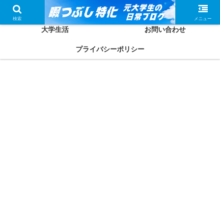
ホーム
かしわってどんな人？
検索
メニュー
大学生活
お問い合わせ
プライバシーポリシー