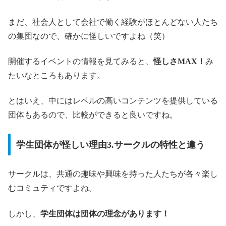
まだ、社会人として会社で働く経験がほとんどない人たち
の集団なので、確かに怪しいですよね（笑）
開催するイベントの情報を見てみると、
怪しさMAX！
み
たいなところもあります。
とはいえ、中にはレベルの高いコンテンツを提供している
団体もあるので、比較ができると良いですね。
学生団体が怪しい理由3.サークルの特性と違う
サークルは、共通の趣味や興味を持った人たちが各々楽し
むコミュティですよね。
しかし、
学生団体は団体の理念があります！