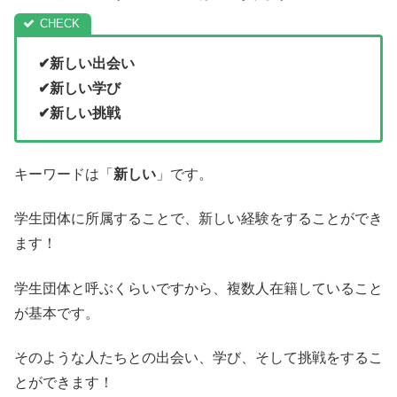
✔新しい出会い
✔新しい学び
✔新しい挑戦
キーワードは「
新しい
」です。
学生団体に所属することで、新しい経験をすることができ
ます！
学生団体と呼ぶくらいですから、複数人在籍していること
が基本です。
そのような人たちとの出会い、学び、そして挑戦をするこ
とができます！