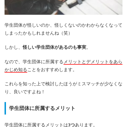
学生団体が怪しいのか、怪しくないのかわからなくなって
しまったかもしれませんね（笑）
しかし、
怪しい学生団体があるのも事実
。
なので、学生団体に所属する
メリットとデメリットをあら
かじめ知る
ことをおすすめします。
これらを知った上で検討したほうがミスマッチが少なくな
り、良いですよね！
学生団体に所属するメリット
学生団体に所属するメリットは
3つ
あります。