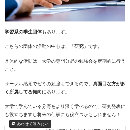
学習系の学生団体
もあります。
こちらの団体の活動の中心は、「
研究
」です。
具体的な活動は、大学の専門分野の勉強会を定期的に行う
こと。
サークル感覚でゼミの勉強もできるので、
真面目な方が多
く所属してる傾向
にあります。
大学で学んでいる分野をより深く学べるので、研究発表に
も役立ちますし将来の仕事にも役立つかもしれません！