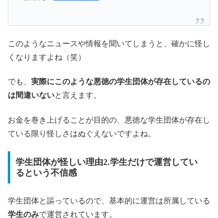
このようなニュースや情報を聞いてしまうと、確かに怪し
くなりますよね（笑）
でも、
実際にこのような悪徳の学生団体が存在しているの
は間違いない
と言えます。
お金を巻き上げることが目的の、悪徳な学生団体が存在し
ている限り怪しさはぬぐえないですよね。
学生団体が怪しい理由2.学生だけで運営してい
るという不信感
学生団体と謳っているので、基本的に運営は所属している
学生のみ
で運営されています。