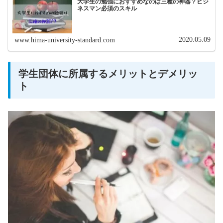
大学生の勉強におすすめなのは三種の神器？ビジ
ネスマン必須のスキル
2020.05.09
www.hima-university-standard.com
学生団体に所属するメリットとデメリッ
ト