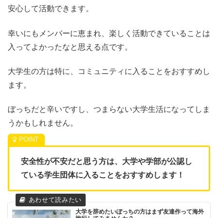
安心して活動できます。
幸いにもメンバーに恵まれ、楽しく活動できていることは
入ってよかったなと思える点です。
大学生の方は特に、コミュニティに入ることをおすすめし
ます。
ぼっちだと辛いですし、つまらない大学生活になってしま
うかもしれません。
安全性が不安だと思う方は、大学や学部が公認し
ている学生団体に入ることをおすすめします！
大学を辞めたいぼっちの方はまず友達作って海外