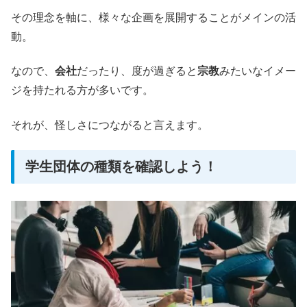
その理念を軸に、様々な企画を展開することがメインの活
動。
なので、
会社
だったり、度が過ぎると
宗教
みたいなイメー
ジを持たれる方が多いです。
それが、怪しさにつながると言えます。
学生団体の種類を確認しよう！