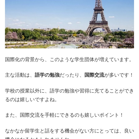
国際化の背景から、このような学生団体が増えています。
主な活動は、
語学の勉強
だったり、
国際交流
が多いです！
学校の授業以外に、語学の勉強や習得に充てることができ
るのは嬉しいですよね。
また、国際交流を手軽にできるのも嬉しいポイント！
なかなか留学生と話をする機会がない方にとっては、良い