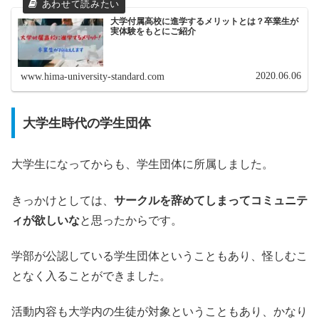
大学付属高校に進学するメリットとは？卒業生が
実体験をもとにご紹介
2020.06.06
www.hima-university-standard.com
大学生時代の学生団体
大学生になってからも、学生団体に所属しました。
きっかけとしては、
サークルを辞めてしまってコミュニテ
ィが欲しいな
と思ったからです。
学部が公認している学生団体ということもあり、怪しむこ
となく入ることができました。
活動内容も大学内の生徒が対象ということもあり、かなり