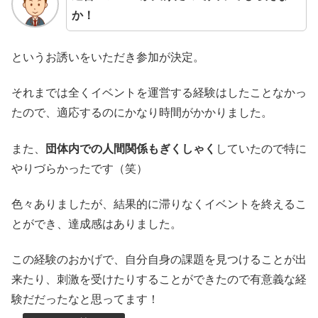
か！
というお誘いをいただき参加が決定。
それまでは全くイベントを運営する経験はしたことなかっ
たので、適応するのにかなり時間がかかりました。
また、
団体内での人間関係もぎくしゃく
していたので特に
やりづらかったです（笑）
色々ありましたが、結果的に滞りなくイベントを終えるこ
とができ、達成感はありました。
この経験のおかげで、自分自身の課題を見つけることが出
来たり、刺激を受けたりすることができたので有意義な経
験だだったなと思ってます！