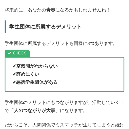
将来的に、あなたの
青春
になるかもしれませんね！
学生団体に所属するデメリット
学生団体に所属するデメリットも同様に
3つ
あります。
✔空気間がわからない
✔辞めにくい
✔悪徳学生団体がある
学生団体のメリットにもつながりますが、活動していく上
で「
人のつながりが大事
」になります。
だからこそ、人間関係でミスマッチが生じてしまうと続け