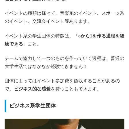
イベントの種類は様々で、音楽系のイベント、スポーツ系
のイベント、交流会イベント等あります。
イベント系の学生団体の特徴は、「
oから1を作る過程を経
験できる
」こと。
チームで協力して一つのものを作っていく過程は、普通の
大学生活ではなかなか経験できません！
団体によってはイベント参加費を徴収することがあるの
で、
ビジネス的な感覚
を持つこともできます。
ビジネス系学生団体