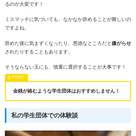
るのが大変です！
ミスマッチに気づいても、なかなか辞めることが難しいの
ですよね。
辞めた後に気まずくなったり、悪徳なところだと
嫌がらせ
されたりすることもあります。
そうならない玉にも、慎重に選択することが大事です！
金銭が絡むような学生団体はおすすめしません！
私の学生団体での体験談