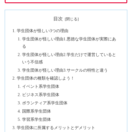
目次
学生団体が怪しい3つの理由
学生団体が怪しい理由1.悪徳な学生団体が実際にあ
る
学生団体が怪しい理由2.学生だけで運営していると
いう不信感
学生団体が怪しい理由3.サークルの特性と違う
学生団体の種類を確認しよう！
イベント系学生団体
ビジネス系学生団体
ボランティア系学生団体
国際系学生団体
学習系学生団体
学生団体に所属するメリットとデメリット