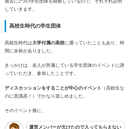
過去に2つの学生団体を経験しているので、それぞれ説明
していきます。
高校生時代の学生団体
高校生時代は
大学付属の高校
に通っていたこともあり、時
間に余裕がありました。
きっかけは、友人が所属している学生団体のイベントに誘
っていただき、参加したことです。
ディスカッションをすることが中心のイベント
（高校生な
のに意識高！）でかなり楽しめました。
そのイベント後に、
運営メンバーが欠けたので入ってもらえない