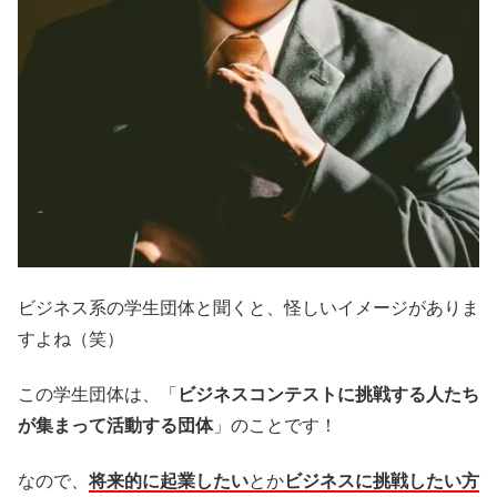
ビジネス系の学生団体と聞くと、怪しいイメージがありま
すよね（笑）
この学生団体は、「
ビジネスコンテストに挑戦する人たち
が集まって活動する団体
」のことです！
なので、
将来的に起業したい
とか
ビジネスに挑戦したい方