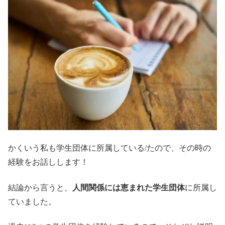
かくいう私も学生団体に所属している/たので、その時の
経験をお話しします！
結論から言うと、
人間関係には恵まれた学生団体
に所属し
ていました。