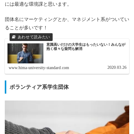
には最適な環境課と思います。
団体名にマーケティングとか、マネジメント系がついてい
ることが多いです！
意識高いだけの大学生はもったいない！みんなが
抱く様々な疑問も解消
2020.03.26
www.hima-university-standard.com
ボランティア系学生団体