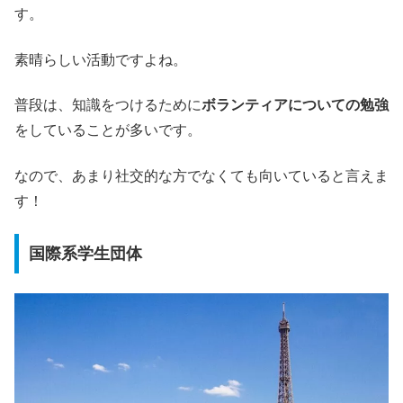
す。
素晴らしい活動ですよね。
普段は、知識をつけるために
ボランティアについての勉強
をしていることが多いです。
なので、あまり社交的な方でなくても向いていると言えま
す！
国際系学生団体