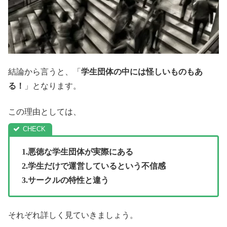
結論から言うと、「
学生団体の中には怪しいものもあ
る！
」となります。
この理由としては、
1.悪徳な学生団体が実際にある
2.学生だけで運営しているという不信感
3.サークルの特性と違う
それぞれ詳しく見ていきましょう。