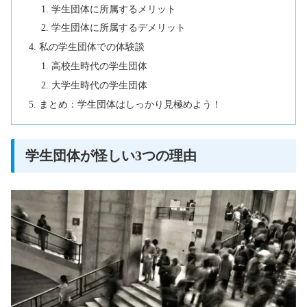
学生団体に所属するメリット
学生団体に所属するデメリット
私の学生団体での体験談
高校生時代の学生団体
大学生時代の学生団体
まとめ：学生団体はしっかり見極めよう！
学生団体が怪しい3つの理由