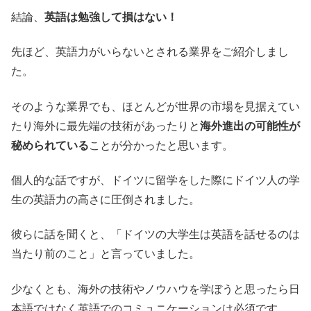
結論、
英語は勉強して損はない！
先ほど、英語力がいらないとされる業界をご紹介しまし
た。
そのような業界でも、ほとんどが世界の市場を見据えてい
たり海外に最先端の技術があったりと
海外進出の可能性が
秘められている
ことが分かったと思います。
個人的な話ですが、ドイツに留学をした際にドイツ人の学
生の英語力の高さに圧倒されました。
彼らに話を聞くと、「ドイツの大学生は英語を話せるのは
当たり前のこと」と言っていました。
少なくとも、海外の技術やノウハウを学ぼうと思ったら日
本語ではなく英語でのコミュニケーションは必須です。