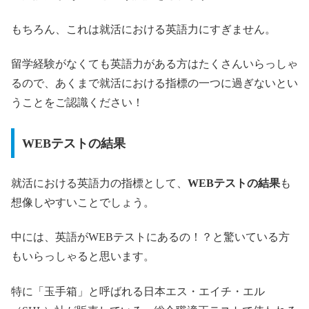
もちろん、これは就活における英語力にすぎません。
留学経験がなくても英語力がある方はたくさんいらっしゃ
るので、あくまで就活における指標の一つに過ぎないとい
うことをご認識ください！
WEBテストの結果
就活における英語力の指標として、
WEBテストの結果
も
想像しやすいことでしょう。
中には、英語がWEBテストにあるの！？と驚いている方
もいらっしゃると思います。
特に「玉手箱」と呼ばれる日本エス・エイチ・エル