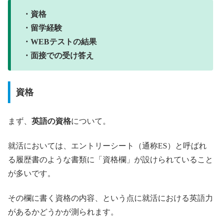
・資格
・留学経験
・WEBテストの結果
・面接での受け答え
資格
まず、
英語の資格
について。
就活においては、エントリーシート（通称ES）と呼ばれ
る履歴書のような書類に「資格欄」が設けられていること
が多いです。
その欄に書く資格の内容、という点に就活における英語力
があるかどうかが測られます。