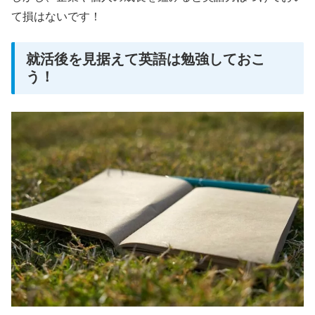
て損はないです！
就活後を見据えて英語は勉強しておこ
う！