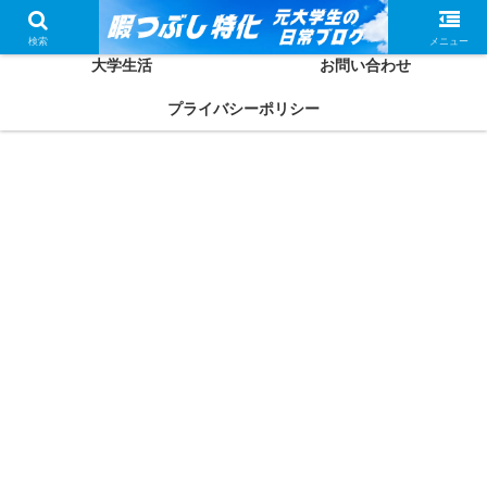
ホーム
かしわってどんな人？
検索
メニュー
大学生活
お問い合わせ
プライバシーポリシー