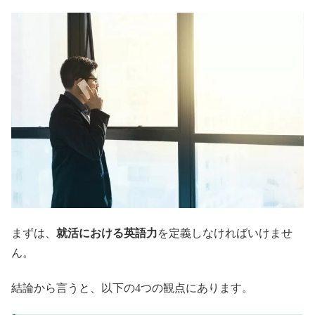
まずは、
就活における英語力
を定義しなければいけませ
ん。
結論から言うと、以下の4つの観点にあります。