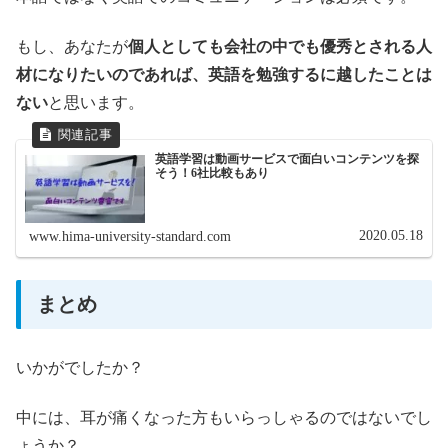
もし、あなたが
個人としても会社の中でも優秀とされる人
材になりたいのであれば、英語を勉強するに越したことは
ない
と思います。
英語学習は動画サービスで面白いコンテンツを探
そう！6社比較もあり
2020.05.18
www.hima-university-standard.com
まとめ
いかがでしたか？
中には、耳が痛くなった方もいらっしゃるのではないでし
ょうか？