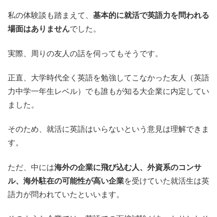
私の体験談も踏まえて、
基本的に就活で英語力を問われる
場面はありません
でした。
実際、周りの友人の話を伺ってもそうです。
正直、大学時代全く英語を勉強してこなかった友人（英語
力中学一年生レベル）でも誰もが知る大企業に内定してい
ました。
そのため、就活に英語はいらないという意見は理解できま
す。
ただ、中には
海外の企業に飛び込む人、外資系のコンサ
ル、海外駐在の可能性が高い企業
を受けていた就活生は英
語力が問われていたといいます。