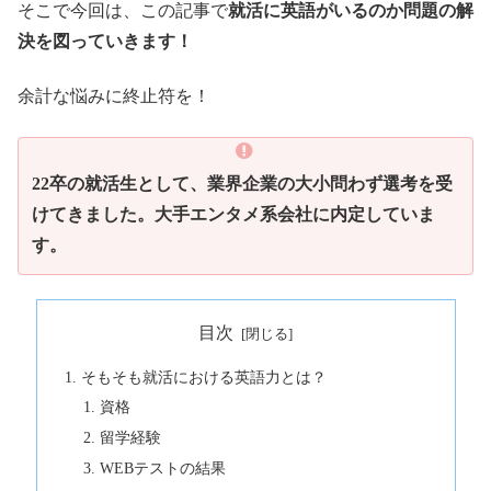
そこで今回は、この記事で
就活に英語がいるのか問題の解
決を図っていきます！
余計な悩みに終止符を！
22卒の就活生として、業界企業の大小問わず選考を受
けてきました。大手エンタメ系会社に内定していま
す。
目次
そもそも就活における英語力とは？
資格
留学経験
WEBテストの結果