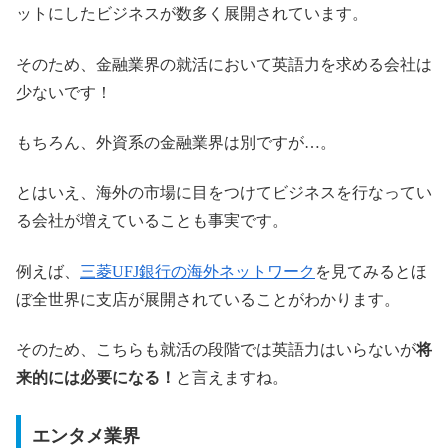
ットにしたビジネスが数多く展開されています。
そのため、金融業界の就活において英語力を求める会社は
少ないです！
もちろん、外資系の金融業界は別ですが…。
とはいえ、海外の市場に目をつけてビジネスを行なってい
る会社が増えていることも事実です。
例えば、
三菱UFJ銀行の海外ネットワーク
を見てみるとほ
ぼ全世界に支店が展開されていることがわかります。
そのため、こちらも就活の段階では英語力はいらないが
将
来的には必要になる！
と言えますね。
エンタメ業界