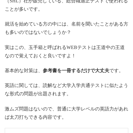
（SHL）社が販売している、総合職適正テストで使われる
ことが多いです。
就活を始めている方の中には、名前を聞いたことがある方
も多いのではないでしょうか？
実はこの、玉手箱と呼ばれるWEBテストは王道中の王道
なので覚えておくと良いですよ！
基本的な対策は、
参考書を一冊するだけで大丈夫
です。
英語に関しては、読解など大学入学共通テストに似たよう
な形式の問題が出題されます。
激ムズ問題はないので、普通に大学レベルの英語力があれ
ば太刀打ちできる内容です。