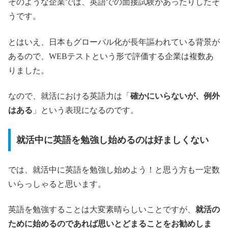
そのような企業では、英語での面接試験があったりしたそ
うです。
とはいえ、日本もグローバル化が長年謳われている背景が
あるので、WEBテストという形で評価する企業は複数あ
りました。
なので、就活における英語力は「
確かにいらないが、例外
はある
」という表現になるのです。
就活中に英語を勉強し始めるのは好ましくない
では、就活中に英語を勉強し始めよう！と思う方も一定数
いらっしゃると思います。
英語を勉強することは大変素晴らしいことですが、
就活の
ために始めるのであれば思いとどまることをお勧めしま