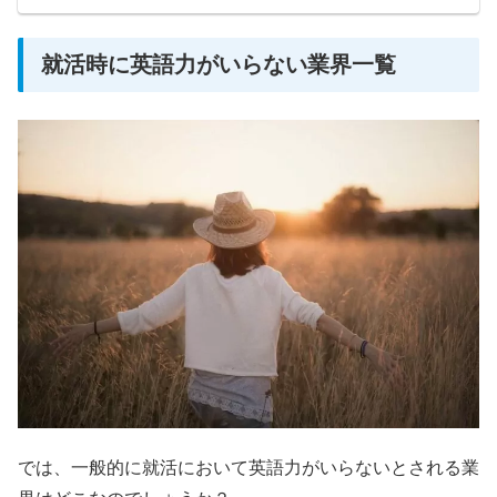
就活時に英語力がいらない業界一覧
では、一般的に就活において英語力がいらないとされる業