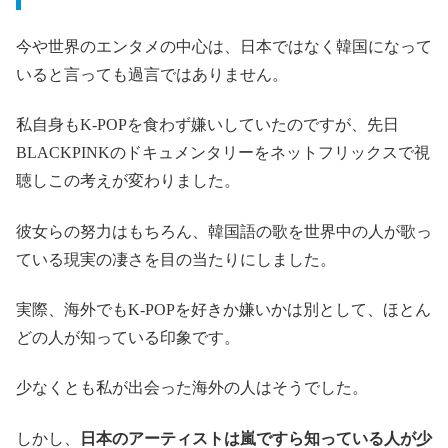
今や世界のエンタメの中心は、日本ではなく韓国になって
いると言っても過言ではありません。
私自身もK-POPを食わず嫌いしていたのですが、先日
BLACKPINKのドキュメンタリーをネットフリックスで視
聴しこの考えが変わりました。
彼女らの努力はもちろん、韓国語の歌を世界中の人が歌っ
ている現実の凄さを目の当たりにしました。
実際、海外でもK-POPを好きか嫌いかは別として、ほとん
どの人が知っている印象です。
少なくとも私が出会った海外の人はそうでした。
しかし、
日本のアーティストは嵐ですら知っている人が少