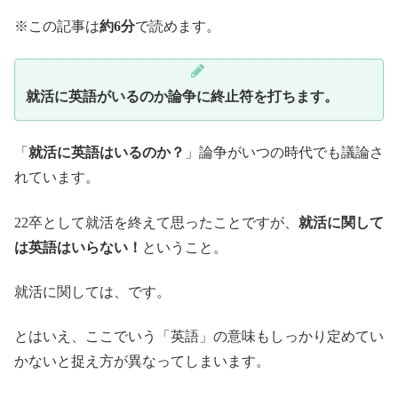
※この記事は
約6分
で読めます。
就活に英語がいるのか論争に終止符を打ちます。
「
就活に英語はいるのか？
」論争がいつの時代でも議論さ
れています。
22卒として就活を終えて思ったことですが、
就活に関して
は英語はいらない！
ということ。
就活に関しては、です。
とはいえ、ここでいう「英語」の意味もしっかり定めてい
かないと捉え方が異なってしまいます。