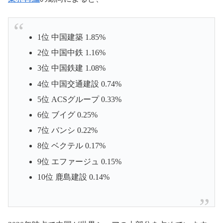
1位 中国建築 1.85%
2位 中国中鉄 1.16%
3位 中国鉄建 1.08%
4位 中国交通建設 0.74%
5位 ACSグループ 0.33%
6位 ブイグ 0.25%
7位 バンシ 0.22%
8位 ベクテル 0.17%
9位 エファージュ 0.15%
10位 鹿島建設 0.14%