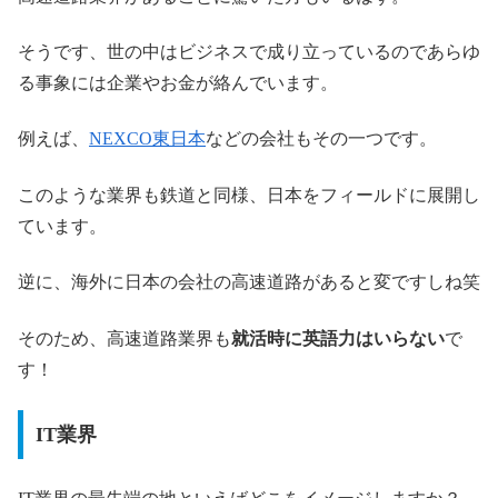
そうです、世の中はビジネスで成り立っているのであらゆ
る事象には企業やお金が絡んでいます。
例えば、
NEXCO東日本
などの会社もその一つです。
このような業界も鉄道と同様、日本をフィールドに展開し
ています。
逆に、海外に日本の会社の高速道路があると変ですしね笑
そのため、高速道路業界も
就活時に英語力はいらない
で
す！
IT業界