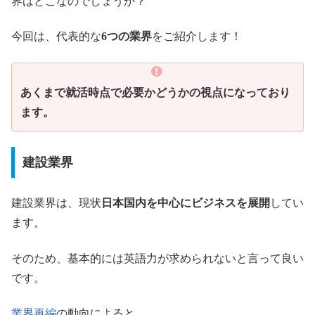
界はどこなのでしょうか？
今回は、代表的な
6つの業界
をご紹介します！
あくまで就活時点で必要かどうかの視点になっており
ます。
建設業界
建設業界は、現状
日本国内を中心にビジネスを展開
してい
ます。
そのため、基本的には英語力が求められないと言って良い
です。
業界再編
の動向によると、