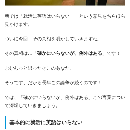
巷では「就活に英語はいらない！」という意見をちらほら
見かけます。
ついに今回、その真相を明かしていきますね。
その真相は…「
確かにいらないが、例外はある
」です！
むむむっと思ったそこのあなた。
そうです、だから長年この論争が続くのです！
では、「確かにいらないが、例外はある」この言葉につい
て深堀していきましょう。
基本的に就活に英語はいらない