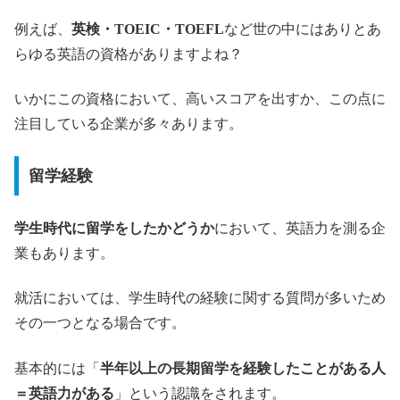
例えば、
英検・TOEIC・TOEFL
など世の中にはありとあ
らゆる英語の資格がありますよね？
いかにこの資格において、高いスコアを出すか、この点に
注目している企業が多々あります。
留学経験
学生時代に留学をしたかどうか
において、英語力を測る企
業もあります。
就活においては、学生時代の経験に関する質問が多いため
その一つとなる場合です。
基本的には「
半年以上の長期留学を経験したことがある人
＝英語力がある
」という認識をされます。