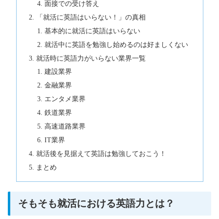
面接での受け答え
「就活に英語はいらない！」の真相
基本的に就活に英語はいらない
就活中に英語を勉強し始めるのは好ましくない
就活時に英語力がいらない業界一覧
建設業界
金融業界
エンタメ業界
鉄道業界
高速道路業界
IT業界
就活後を見据えて英語は勉強しておこう！
まとめ
そもそも就活における英語力とは？