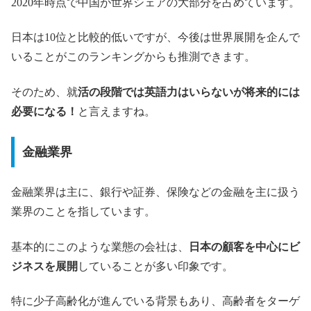
2020年時点で中国が世界シェアの大部分を占めています。
日本は10位と比較的低いですが、今後は世界展開を企んで
いることがこのランキングからも推測できます。
そのため、就
活の段階では英語力はいらないが将来的には
必要になる！
と言えますね。
金融業界
金融業界は主に、銀行や証券、保険などの金融を主に扱う
業界のことを指しています。
基本的にこのような業態の会社は、
日本の顧客を中心にビ
ジネスを展開
していることが多い印象です。
特に少子高齢化が進んでいる背景もあり、高齢者をターゲ