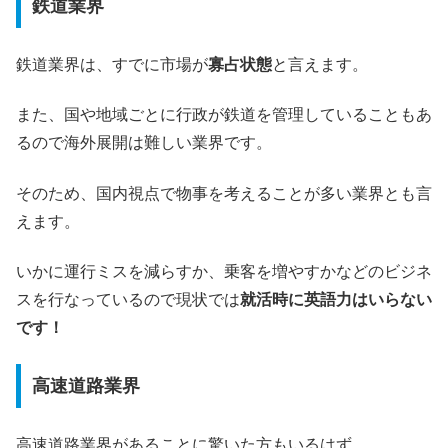
鉄道業界
鉄道業界は、すでに市場が
寡占状態
と言えます。
また、国や地域ごとに行政が鉄道を管理していることもあ
るので海外展開は難しい業界です。
そのため、国内視点で物事を考えることが多い業界とも言
えます。
いかに運行ミスを減らすか、乗客を増やすかなどのビジネ
スを行なっているので現状では
就活時に英語力はいらない
です！
高速道路業界
高速道路業界があることに驚いた方もいるはず。