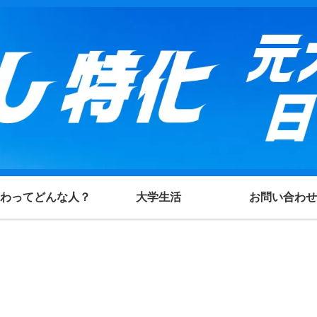
わってどんな人？
大学生活
お問い合わせ