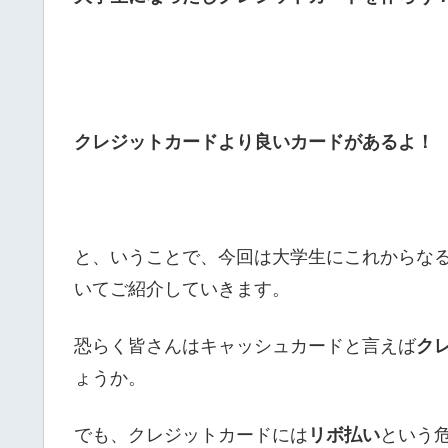
クレジットカードより良いカードがあるよ！
と、いうことで、今回は大学生にこれからな
いてご紹介していきます。
恐らく皆さんはキャッシュカードと言えば
ク
ょうか。
でも、クレジットカードには
リボ払い
という