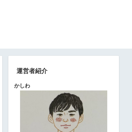
運営者紹介
かしわ