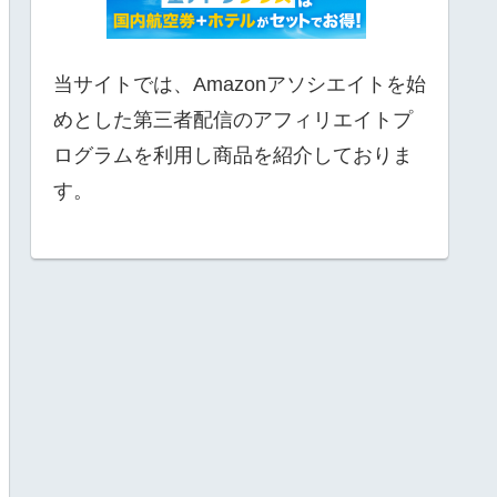
当サイトでは、Amazonアソシエイトを始
めとした第三者配信のアフィリエイトプ
ログラムを利用し商品を紹介しておりま
す。