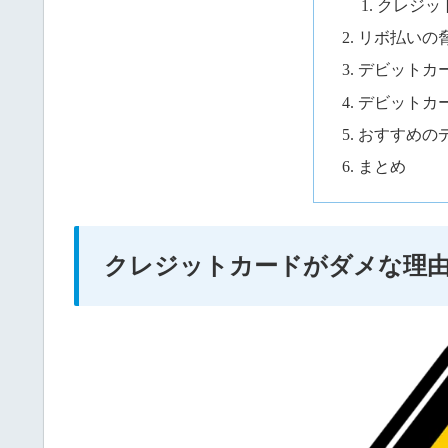
クレジッ
リボ払いの
デビットカ
デビットカ
おすすめの
まとめ
クレジットカードがダメな理