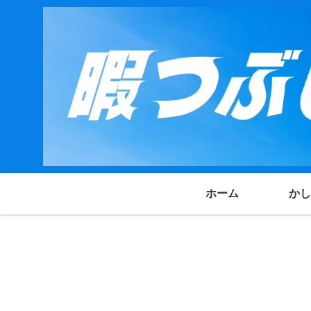
ホーム
かし