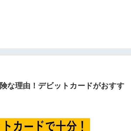
険な理由！デビットカードがおすす