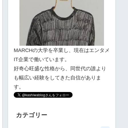
MARCHの大学を卒業し、現在はエンタメ
IT企業で働いています。
好奇心旺盛な性格から、同世代の誰より
も幅広い経験をしてきた自信がありま
す。
カテゴリー