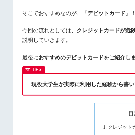
そこでおすすめなのが、「
デビットカード
」
今回の流れとしては、
クレジットカードが危
説明していきます。
最後に
おすすめのデビットカードをご紹介し
現役大学生が実際に利用した経験から書い
目
クレジット