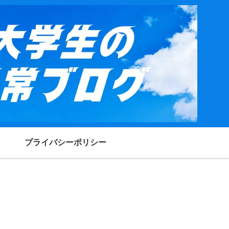
プライバシーポリシー