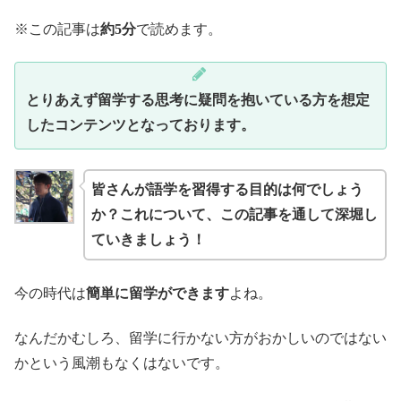
※この記事は
約5分
で読めます。
とりあえず留学する思考に疑問を抱いている方を想定
したコンテンツとなっております。
皆さんが語学を習得する目的は何でしょう
か？これについて、この記事を通して深堀し
ていきましょう！
今の時代は
簡単に留学ができます
よね。
なんだかむしろ、留学に行かない方がおかしいのではない
かという風潮もなくはないです。