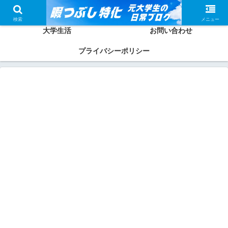
ホーム
かしわってどんな人？
検索
メニュー
大学生活
お問い合わせ
プライバシーポリシー