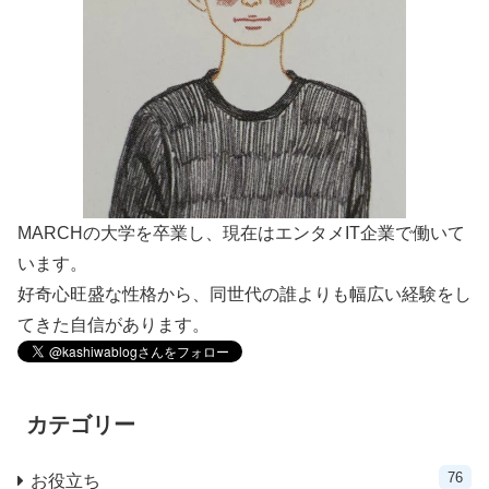
MARCHの大学を卒業し、現在はエンタメIT企業で働いて
います。
好奇心旺盛な性格から、同世代の誰よりも幅広い経験をし
てきた自信があります。
カテゴリー
76
お役立ち