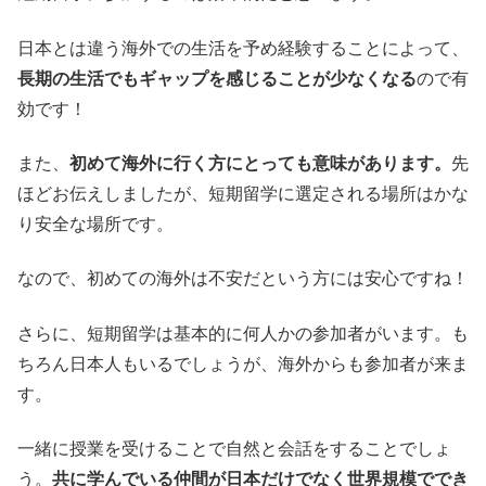
日本とは違う海外での生活を予め経験することによって、
長期の生活でもギャップを感じることが少なくなる
ので有
効です！
また、
初めて海外に行く方にとっても意味があります。
先
ほどお伝えしましたが、短期留学に選定される場所はかな
り安全な場所です。
なので、初めての海外は不安だという方には安心ですね！
さらに、短期留学は基本的に何人かの参加者がいます。も
ちろん日本人もいるでしょうが、海外からも参加者が来ま
す。
一緒に授業を受けることで自然と会話をすることでしょ
う。
共に学んでいる仲間が日本だけでなく世界規模ででき