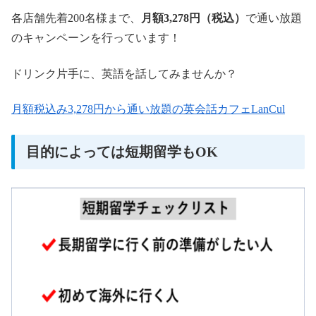
各店舗先着200名様まで、
月額3,278円（税込）
で通い放題
のキャンペーンを行っています！
ドリンク片手に、英語を話してみませんか？
月額税込み3,278円から通い放題の英会話カフェLanCul
目的によっては短期留学もOK