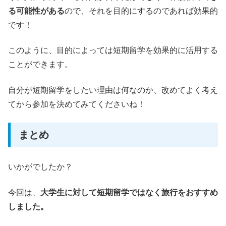
る可能性がある
ので、それを目的にするのであれば効果的
です！
このように、目的によっては短期留学を効果的に活用する
ことができます。
自分が短期留学をしたい理由は何なのか、改めてよく考え
てから参加を決めてみてくださいね！
まとめ
いかがでしたか？
今回は、
大学生に対して短期留学ではなく旅行をおすすめ
しました。