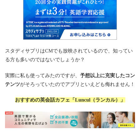
スタディサプリはCMでも放映されているので、知ってい
る方も多いのではないでしょうか？
実際に私も使ってみたのですが、
予想以上に充実したコン
テンツ
がそろっていたのでアプリといえども侮れません！
おすすめの英会話カフェ「Luncul（ランカル）」