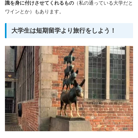
識を身に付けさせてくれるもの
（私の通っている大学だと
ワインとか）もあります。
大学生は短期留学より旅行をしよう！