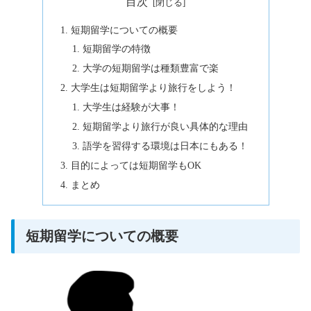
目次
短期留学についての概要
短期留学の特徴
大学の短期留学は種類豊富で楽
大学生は短期留学より旅行をしよう！
大学生は経験が大事！
短期留学より旅行が良い具体的な理由
語学を習得する環境は日本にもある！
目的によっては短期留学もOK
まとめ
短期留学についての概要