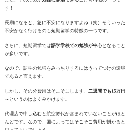
す！
長期になると、急に不安になりますよね（笑）そういった
不安がなく行けるのも短期留学の特徴の一つです。
さらに、短期留学では
語学学校での勉強が中心
となること
が多いです。
なので、語学の勉強をみっちりするにはうってつけの環境
であると言えます。
しかし、その分費用はそこそこします。
二週間でも15万円
～
というのはよくみかけます。
代理店で申し込むと航空券代が含まれていないことがほと
んどです。なので、国によってはそこそこ費用が掛かると
思ってよいでしょう。