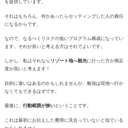
を提供しています。
それはもちろん、何かあったらセッティングした人の責任
になるからです。
なので、なるべくリスクの低いプログラム構成になってい
ます。それが良いと考える方はそれでよいです。
しかし、私はそれなら
リゾート地へ観光
に行った方が満足
度が高いと考えます！
目的に違いはあるのかもしれませんが、勉強は現地へ行か
なくてもできるはずです。
最後に、
行動範囲が狭い
ということです。
これは最初にお伝えした費用に見合っていないと似ている