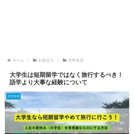
ホーム
お役立ち
大学生活
大学生は短期留学ではなく旅行するべき！
語学より大事な経験について
大学生活