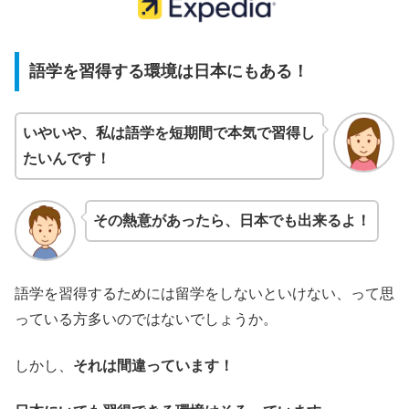
語学を習得する環境は日本にもある！
いやいや、私は語学を短期間で本気で習得し
たいんです！
その熱意があったら、日本でも出来るよ！
語学を習得するためには留学をしないといけない、って思
っている方多いのではないでしょうか。
しかし、
それは間違っています！