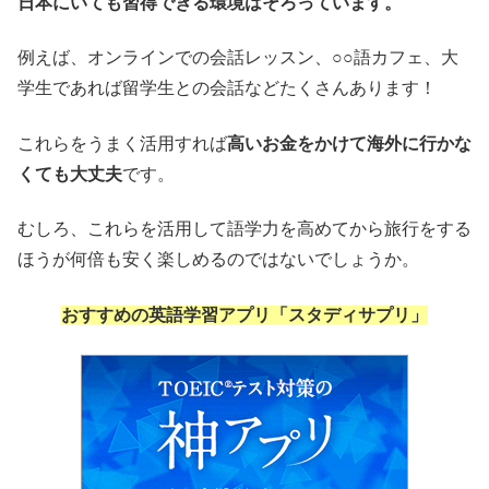
日本にいても習得できる環境はそろっています。
例えば、オンラインでの会話レッスン、○○語カフェ、大
学生であれば留学生との会話などたくさんあります！
これらをうまく活用すれば
高いお金をかけて海外に行かな
くても大丈夫
です。
むしろ、これらを活用して語学力を高めてから旅行をする
ほうが何倍も安く楽しめるのではないでしょうか。
おすすめの英語学習アプリ「スタディサプリ」