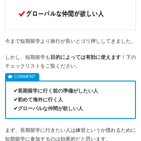
今まで短期留学より旅行が良いとゴリ押ししてきました。
しかし、短期留学も
目的によっては有効に使えます
！下の
チェックリストをご覧ください。
✔長期留学に行く前の準備がしたい人
✔初めて海外に行く人
✔グローバルな仲間が欲しい人
まず、長期留学に行きたい人は練習というか慣れるために
短期留学に参加するのは効果的だと思います。