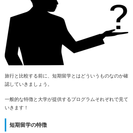
旅行と比較する前に、短期留学とはどういうものなのか確
認していきましょう。
一般的な特徴と大学が提供するプログラムそれぞれで見て
いきます！
短期留学の特徴