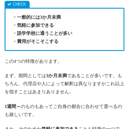
・一般的には3か月未満
・気軽に参加できる
・語学学校に通うことが多い
・費用がそこそこする
この4つの特徴があります。
まず、期間としては
3か月未満
であることが多いです。も
ちろん、代理店や人によって解釈は異なりますがこれ以上
を指すことはあまりありません。
1週間～
のものもあってご自身の都合に合わせて選べるの
も嬉しいです。
また、そのためか
気軽に参加できる
ことも特徴の一つで