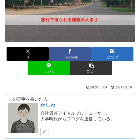
X
Facebook
はてブ
LINE
コピー
2020.03.04
2021.09.16
この記事を書いた人
かしわ
会社員兼アイドルプロデューサー。
大学時代からブログを運営している。