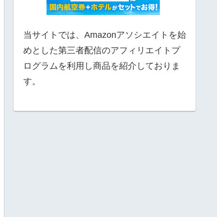
当サイトでは、Amazonアソシエイトを始
めとした第三者配信のアフィリエイトプ
ログラムを利用し商品を紹介しておりま
す。