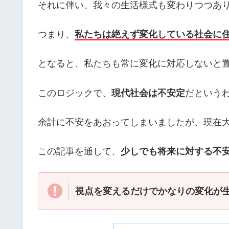
それに伴い、我々の生活様式も変わりつつあ
つまり、
私たちは絶えず変化している社会に
となると、私たちも常に変化に対応しないと
このロジックで、
現代社会は不安定
だという
余計に不安をあおってしまいましたが、現在
この記事を通して、
少しでも将来に対する不
視点を変えるだけでかなりの変化が