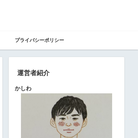
プライバシーポリシー
運営者紹介
かしわ