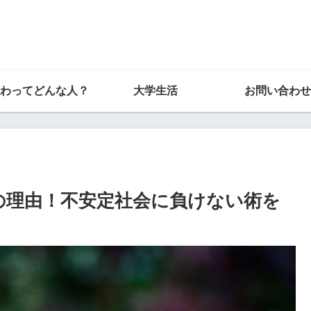
わってどんな人？
大学生活
お問い合わせ
の理由！不安定社会に負けない術を