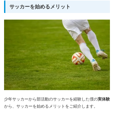
サッカーを始めるメリット
少年サッカーから部活動のサッカーを経験した僕の
実体験
から、サッカーを始めるメリットをご紹介します。