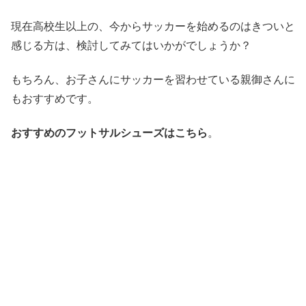
現在高校生以上の、今からサッカーを始めるのはきついと
感じる方は、検討してみてはいかがでしょうか？
もちろん、お子さんにサッカーを習わせている親御さんに
もおすすめです。
おすすめのフットサルシューズはこちら
。