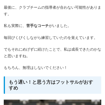
最後に、クラブチームの指導者が合わない可能性がありま
す。
私も実際に、
苦手なコーチ
がいました。
毎回びくびくしながら練習していたのを覚えています。
でもそれにめげずに続けたことで、私は成長できたのかな
と思いますね。
もちろん、無理はしないでください！
もう遅い！と思う方はフットサルがおす
すめ