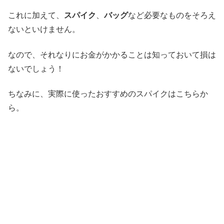
これに加えて、
スパイク
、
バッグ
など必要なものをそろえ
ないといけません。
なので、それなりにお金がかかることは知っておいて損は
ないでしょう！
ちなみに、実際に使ったおすすめのスパイクはこちらか
ら。