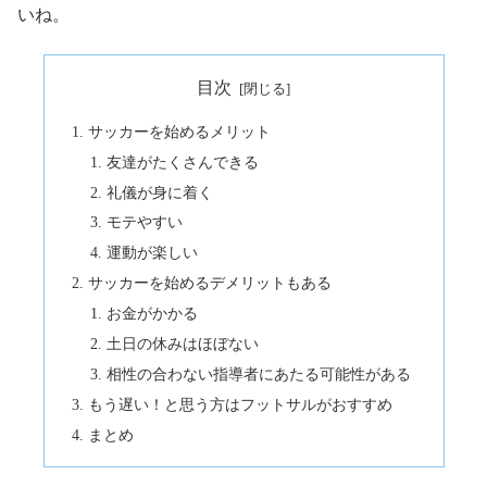
いね。
目次
サッカーを始めるメリット
友達がたくさんできる
礼儀が身に着く
モテやすい
運動が楽しい
サッカーを始めるデメリットもある
お金がかかる
土日の休みはほぼない
相性の合わない指導者にあたる可能性がある
もう遅い！と思う方はフットサルがおすすめ
まとめ