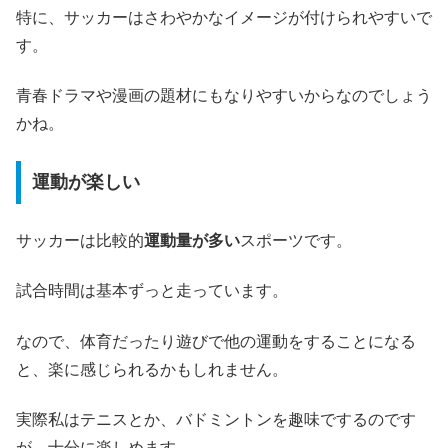
特に、サッカーはさわやかなイメージが付けられやすいで
す。
青春ドラマや漫画の題材にもなりやすいからなのでしょう
かね。
運動が楽しい
サッカーは比較的
運動量が多い
スポーツです。
試合時間は基本ずっと走っています。
なので、体育だったり遊びで他の運動をすることになる
と、楽に感じられるかもしれません。
実際私はテニスとか、バドミントンを趣味でするのです
が、十分に楽しめます。