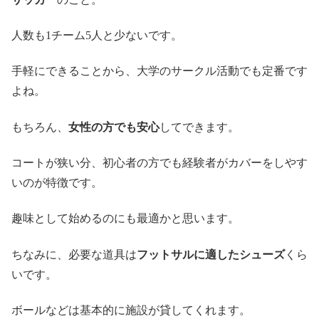
人数も1チーム5人と少ないです。
手軽にできることから、大学のサークル活動でも定番です
よね。
もちろん、
女性の方でも安心
してできます。
コートが狭い分、初心者の方でも経験者がカバーをしやす
いのが特徴です。
趣味として始めるのにも最適かと思います。
ちなみに、必要な道具は
フットサルに適したシューズ
くら
いです。
ボールなどは基本的に施設が貸してくれます。