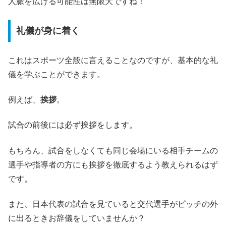
人脈を広げる可能性は無限大ですね！
礼儀が身に着く
これはスポーツ全般に言えることなのですが、基本的な礼
儀を学ぶことができます。
例えば、
挨拶
。
試合の前後には必ず挨拶をします。
もちろん、試合をしなくても同じ会場にいる相手チームの
選手や指導者の方にも挨拶を徹底するよう教えられるはず
です。
また、日本代表の試合を見ていると交代選手がピッチの外
に出るときお辞儀をしていませんか？