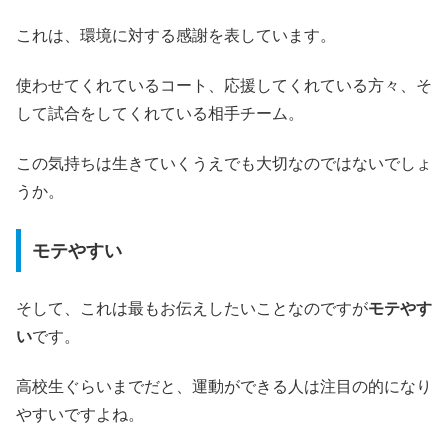
これは、環境に対する感謝を表しています。
使わせてくれているコート、応援してくれている方々、そ
して試合をしてくれている相手チーム。
この気持ちは生きていくうえでも大切なのではないでしょ
うか。
モテやすい
そして、これは最もお伝えしたいことなのですが
モテやす
い
です。
高校生ぐらいまでだと、運動ができる人は注目の的になり
やすいですよね。