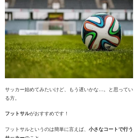
サッカー始めてみたいけど、もう遅いかな…。と思ってい
る方。
フットサル
がおすすめです！
フットサルというのは簡単に言えば、
小さなコートで行う
サッカー
のこと。