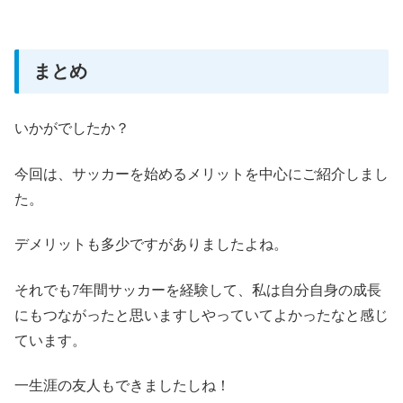
まとめ
いかがでしたか？
今回は、サッカーを始めるメリットを中心にご紹介しまし
た。
デメリットも多少ですがありましたよね。
それでも7年間サッカーを経験して、私は自分自身の成長
にもつながったと思いますしやっていてよかったなと感じ
ています。
一生涯の友人もできましたしね！