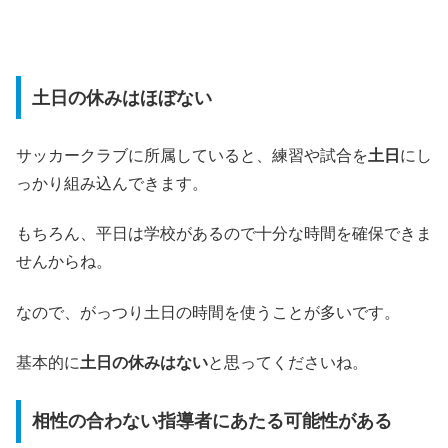
土日の休みはほぼない
サッカークラブに所属していると、練習や試合を
土日
にし
っかり組み込んできます。
もちろん、平日は学校があるので十分な時間を確保できま
せんからね。
なので、がっつり土日の時間を使うことが多いです。
基本的に
土日の休みはない
と思ってくださいね。
相性の合わない指導者にあたる可能性がある