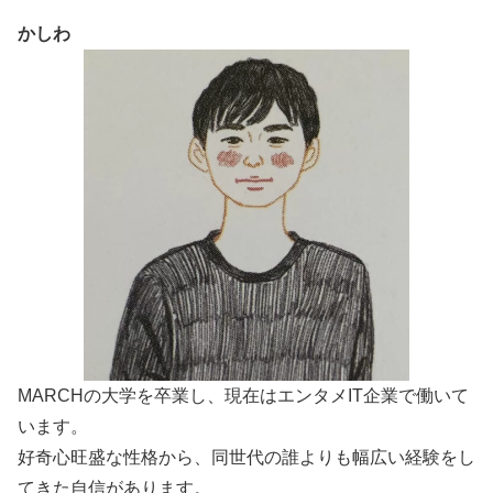
かしわ
MARCHの大学を卒業し、現在はエンタメIT企業で働いて
います。
好奇心旺盛な性格から、同世代の誰よりも幅広い経験をし
てきた自信があります。