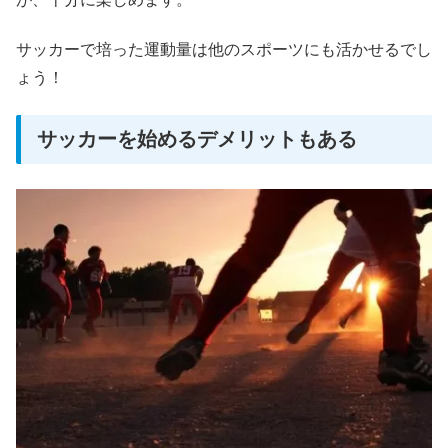
サッカーで培った運動量は他のスポーツにも活かせるでし
ょう！
サッカーを始めるデメリットもある