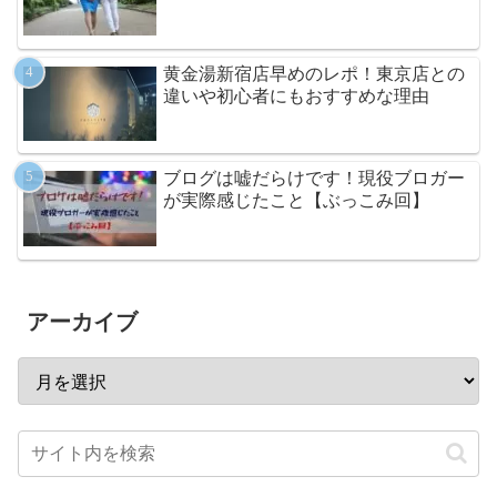
黄金湯新宿店早めのレポ！東京店との
違いや初心者にもおすすめな理由
ブログは嘘だらけです！現役ブロガー
が実際感じたこと【ぶっこみ回】
アーカイブ