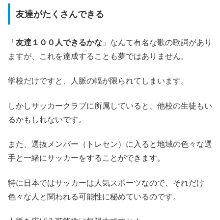
友達がたくさんできる
「
友達１００人できるかな
」なんて有名な歌の歌詞があり
ますが、これを達成することも夢ではありません。
学校だけですと、人脈の幅が限られてしまいます。
しかしサッカークラブに所属していると、他校の生徒もい
るかもしれないです。
また、選抜メンバー（トレセン）に入ると地域の色々な選
手と一緒にサッカーをすることができます。
特に日本ではサッカーは人気スポーツなので、それだけ
色々な人と関われる可能性に秘めているのです。