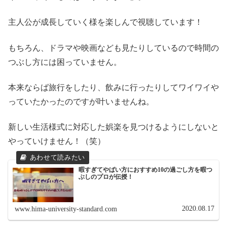
主人公が成長していく様を楽しんで視聴しています！
もちろん、ドラマや映画なども見たりしているので時間の
つぶし方には困っていません。
本来ならば旅行をしたり、飲みに行ったりしてワイワイや
っていたかったのですが叶いませんね。
新しい生活様式に対応した娯楽を見つけるようにしないと
やっていけません！（笑）
暇すぎてやばい方におすすめ10の過ごし方を暇つ
ぶしのプロが伝授！
2020.08.17
www.hima-university-standard.com