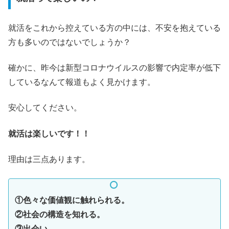
就活をこれから控えている方の中には、不安を抱えている
方も多いのではないでしょうか？
確かに、昨今は新型コロナウイルスの影響で内定率が低下
しているなんて報道もよく見かけます。
安心してください。
就活は楽しいです！！
理由は三点あります。
①色々な価値観に触れられる。
②社会の構造を知れる。
③出会い。