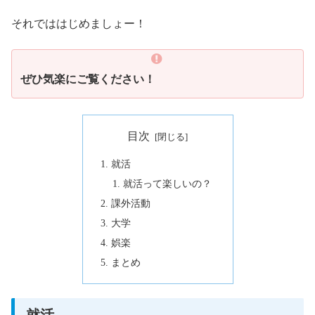
それでははじめましょー！
ぜひ気楽にご覧ください！
目次
就活
就活って楽しいの？
課外活動
大学
娯楽
まとめ
就活