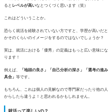
ると
レベルが高い
なとつくづく思います（笑）
これはどういうことか。
恐らく就活を経験されていない方ですと、学歴が高いだと
かそのくらいのイメージをするのではないでしょうか？
実は、就活における「優秀」の定義はもっと広い意味にな
ります！
例えば、
「地頭の良さ」「自己分析の深さ」「選考の進み
具合」
等です。
もちろん、これは個人の見解なので専門家だったり他の人
からしたら違うよ！と思われるかもしれません。
就活って楽しいの？