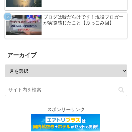
ブログは嘘だらけです！現役ブロガー
が実際感じたこと【ぶっこみ回】
アーカイブ
スポンサーリンク