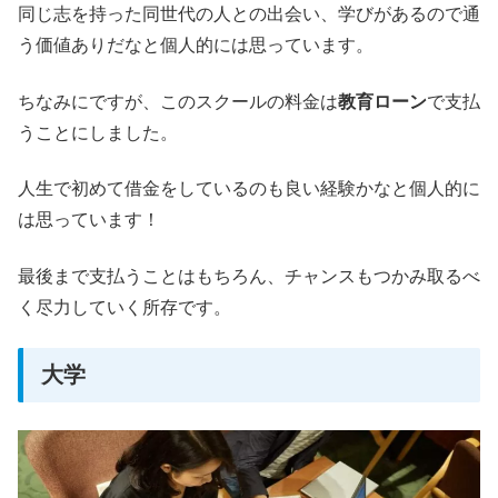
同じ志を持った同世代の人との出会い、学びがあるので通
う価値ありだなと個人的には思っています。
ちなみにですが、このスクールの料金は
教育ローン
で支払
うことにしました。
人生で初めて借金をしているのも良い経験かなと個人的に
は思っています！
最後まで支払うことはもちろん、チャンスもつかみ取るべ
く尽力していく所存です。
大学