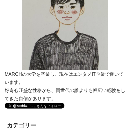
MARCHの大学を卒業し、現在はエンタメIT企業で働いて
います。
好奇心旺盛な性格から、同世代の誰よりも幅広い経験をし
てきた自信があります。
カテゴリー