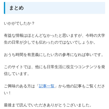
まとめ
いかがでしたか？
有益な情報はほとんどなかったと思いますが、今時の大学
生の日常が少しでも伝わったのではないでしょうか。
おうち時間を有意義にしたい方の参考になれば幸いです。
このサイトでは、他にも日常生活に役立つコンテンツを発
信しています。
ご興味のある方は「
記事一覧
」から他の記事もご覧くださ
い！
最後まで読んでいただきありがとうございました。