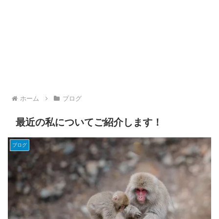
ホーム
ブログ
最近の私についてご紹介します！
ブログ