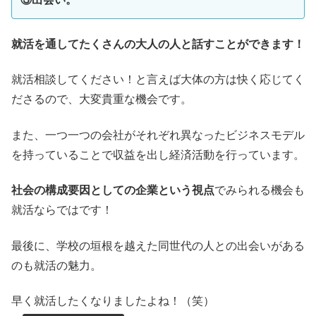
就活を通してたくさんの大人の人と話すことができます！
就活相談してください！と言えば大体の方は快く応じてく
ださるので、大変貴重な機会です。
また、一つ一つの会社がそれぞれ異なったビジネスモデル
を持っていることで収益を出し経済活動を行っています。
社会の構成要因としての企業という視点
でみられる機会も
就活ならではです！
最後に、学校の垣根を越えた同世代の人との出会いがある
のも就活の魅力。
早く就活したくなりましたよね！（笑）