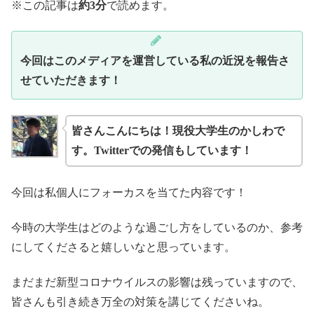
※この記事は
約3分
で読めます。
今回はこのメディアを運営している私の近況を報告さ
せていただきます！
皆さんこんにちは！現役大学生のかしわで
す。Twitterでの発信もしています！
今回は私個人にフォーカスを当てた内容です！
今時の大学生はどのような過ごし方をしているのか、参考
にしてくださると嬉しいなと思っています。
まだまだ新型コロナウイルスの影響は残っていますので、
皆さんも引き続き万全の対策を講じてくださいね。