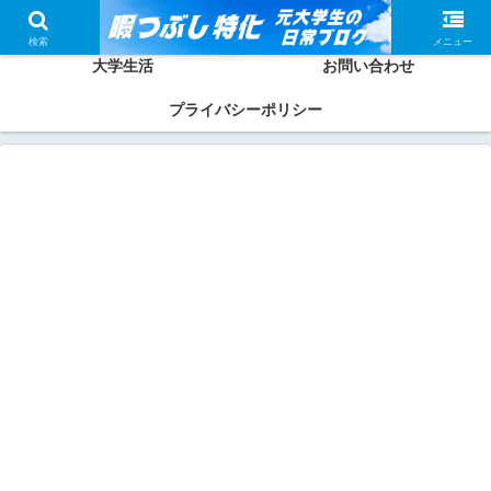
ホーム
かしわってどんな人？
検索
メニュー
大学生活
お問い合わせ
プライバシーポリシー