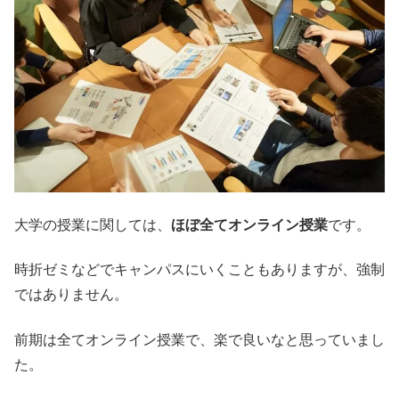
大学の授業に関しては、
ほぼ全てオンライン授業
です。
時折ゼミなどでキャンパスにいくこともありますが、強制
ではありません。
前期は全てオンライン授業で、楽で良いなと思っていまし
た。