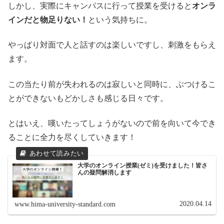
しかし、実際にキャンパスに行って授業を受けると
オンラ
インだと物足りない！
という気持ちに。
やっぱり対面で人と話すのは楽しいですし、刺激をもらえ
ます。
この当たり前が失われるのは寂しいと同時に、ぶつけるこ
とができないもどかしさも感じる日々です。
とはいえ、嘆いたってしょうがないので前を向いて今でき
ることに全力を尽くしていきます！
大学のオンライン授業(ゼミ)を受けました！皆さ
んの疑問解消します
2020.04.14
www.hima-university-standard.com