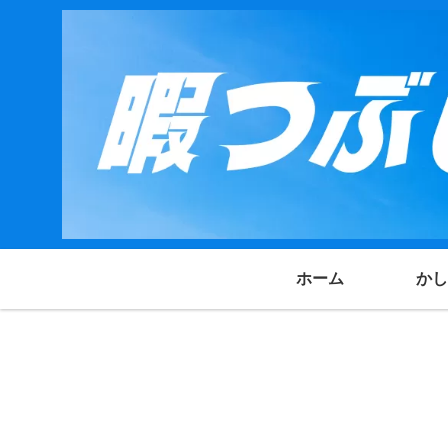
ホーム
かし