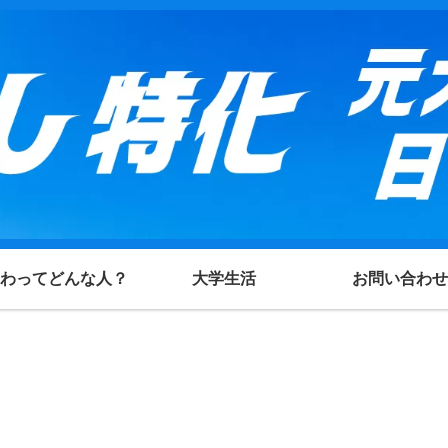
わってどんな人？
大学生活
お問い合わせ