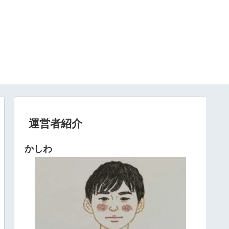
運営者紹介
かしわ