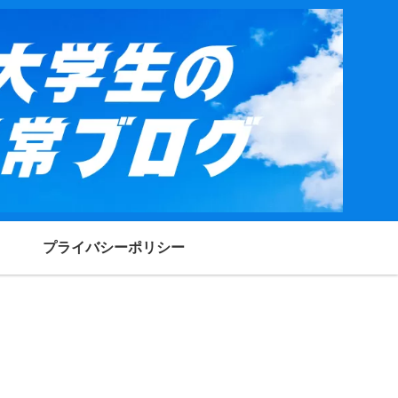
プライバシーポリシー