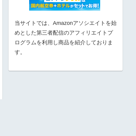
当サイトでは、Amazonアソシエイトを始
めとした第三者配信のアフィリエイトプ
ログラムを利用し商品を紹介しておりま
す。