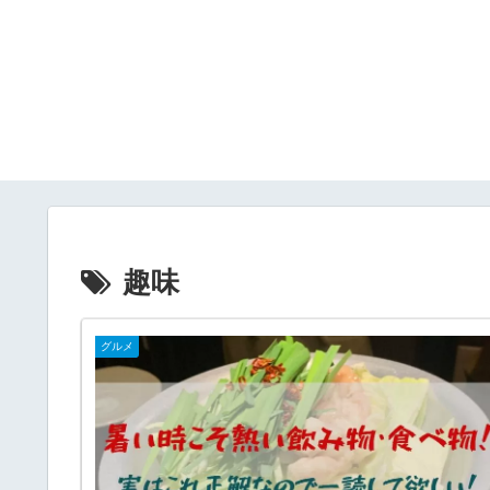
趣味
グルメ