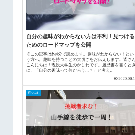
自分の趣味がわからない方は不利！見つける
ためのロードマップを公開
※この記事は約4分で読めます。趣味がわからない！とい
う方へ。趣味を持つことの大切さをお伝えします。皆さ
こんにちは！現役大学生のかしわです。履歴書を書くと
に、「自分の趣味って何だろう...？」と考え...
2020.06.
暇つぶし