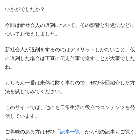
いかがでしたか？
今回は新社会人の遅刻について、その影響と対処法などに
ついてお伝えしました。
新社会人が遅刻をするのにはデメリットしかないこと、仮
に遅刻した場合は正直に伝え仕事で返すことが大事でした
ね。
もちろん一番は未然に防ぐ事なので、ぜひ今回紹介した方
法を試してみてください。
このサイトでは、他にも日常生活に役立つコンテンツを発
信しています。
ご興味のある方はぜひ「
記事一覧
」から他の記事もご覧く