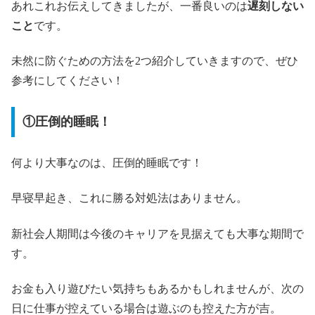
あれこれお伝えしてきましたが、一番良いのは
遅刻しない
こと
です。
未然に防ぐための方法を2つ紹介していきますので、ぜひ
参考にしてください！
①圧倒的睡眠！
何より大事なのは、圧倒的睡眠です！
早寝早起き、これに勝る対処法はありません。
新社会人期間は今後のキャリアを見据えても大事な期間で
す。
お金も入り遊びたい気持ちもあるかもしれませんが、次の
日に仕事が控えている場合は遊ぶのも控えた方が吉。