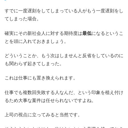
すでに一度遅刻をしてしまっている人がもう一度遅刻をし
てしまった場合。
確実にその新社会人に対する期待度は
最低
になるというこ
とを頭に入れておきましょう。
どういうことか、もう次はしませんと反省をしているのに
も関わらず起きてしまった。
これは仕事にも置き換えられます。
仕事でも複数回失敗する人なんだ、という印象を植え付け
るため大事な案件は任せられないですよね。
上司の視点に立ってみると当然です。