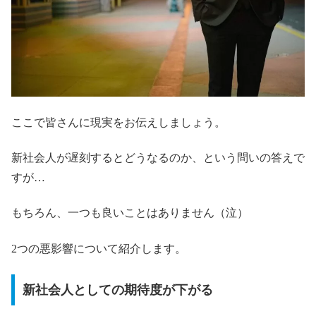
ここで皆さんに現実をお伝えしましょう。
新社会人が遅刻するとどうなるのか、という問いの答えで
すが…
もちろん、一つも良いことはありません（泣）
2つの悪影響について紹介します。
新社会人としての期待度が下がる