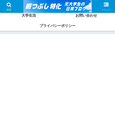
ホーム
かしわってどんな人？
検索
メニュー
大学生活
お問い合わせ
プライバシーポリシー