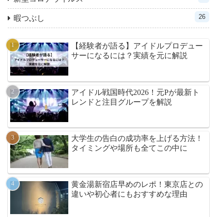
26
暇つぶし
【経験者が語る】アイドルプロデュー
サーになるには？実績を元に解説
アイドル戦国時代2026！元Pが最新ト
レンドと注目グループを解説
大学生の告白の成功率を上げる方法！
タイミングや場所も全てこの中に
黄金湯新宿店早めのレポ！東京店との
違いや初心者にもおすすめな理由