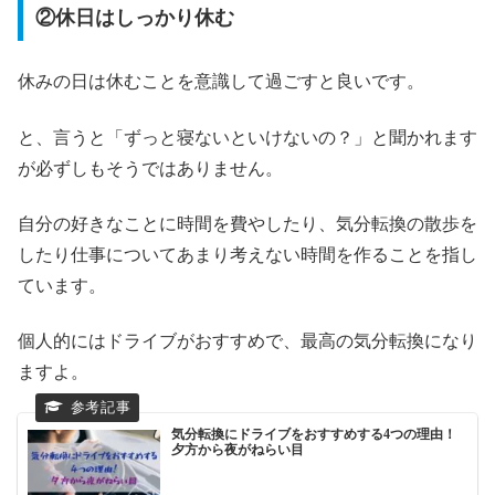
②休日はしっかり休む
休みの日は休むことを意識して過ごすと良いです。
と、言うと「ずっと寝ないといけないの？」と聞かれます
が必ずしもそうではありません。
自分の好きなことに時間を費やしたり、気分転換の散歩を
したり仕事についてあまり考えない時間を作ることを指し
ています。
個人的にはドライブがおすすめで、最高の気分転換になり
ますよ。
気分転換にドライブをおすすめする4つの理由！
夕方から夜がねらい目