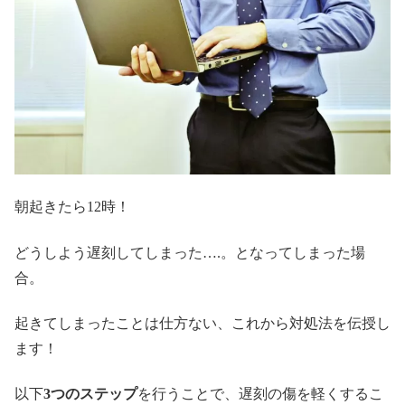
朝起きたら12時！
どうしよう遅刻してしまった….。となってしまった場
合。
起きてしまったことは仕方ない、これから対処法を伝授し
ます！
以下
3つのステップ
を行うことで、遅刻の傷を軽くするこ