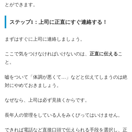
とができます。
ステップ1：上司に正直にすぐ連絡する！
まずはすぐに上司に連絡しましょう。
ここで気をつけなければいけないのは、
正直に伝える
こ
と。
嘘をついて「体調が悪くて…」などと伝えてしまうのは絶
対にやめておきましょう。
なぜなら、上司は必ず見抜くからです。
長年人の管理をしている人をみくびってはいけません。
できれば電話など直接口頭で伝えられる手段を選択し、正