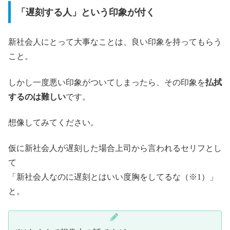
「遅刻する人」という印象が付く
新社会人にとって大事なことは、良い印象を持ってもらう
こと。
しかし一度悪い印象がついてしまったら、その印象を
払拭
するのは難しい
です。
想像してみてください。
仮に新社会人が遅刻した場合上司から言われるセリフとし
て
「新社会人なのに遅刻とはいい度胸をしてるな（※1）」
と。