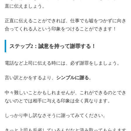
直に伝えましょう。
正直に伝えることができれば、仕事でも嘘をつかずに向き
合ってくれる人という印象をつけることができます！
ステップ2：誠意を持って謝罪する！
電話など上司に伝える時には、必ず謝罪をしましょう。
言い訳とかをするより、
シンプルに謝る
。
中々難しいことかもしれませんが、これができるのとでき
ないのとでは相手に与える印象は全く異なります。
しっかり申し訳なさそうに謝ってみてください。
きっと上司も反省しているんだなと汲み取ってもらえます