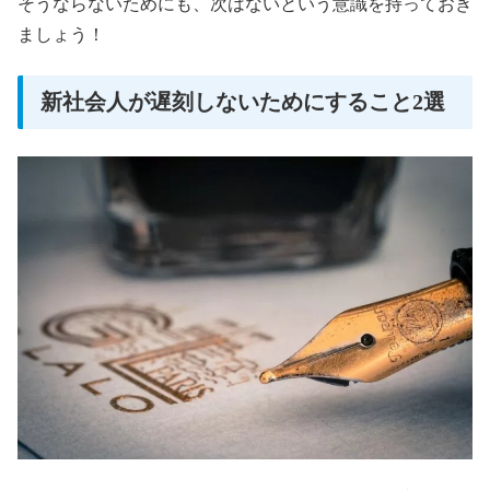
そうならないためにも、次はないという意識を持っておき
ましょう！
新社会人が遅刻しないためにすること2選