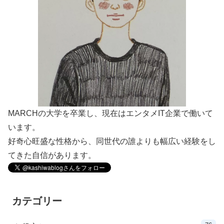
MARCHの大学を卒業し、現在はエンタメIT企業で働いて
います。
好奇心旺盛な性格から、同世代の誰よりも幅広い経験をし
てきた自信があります。
カテゴリー