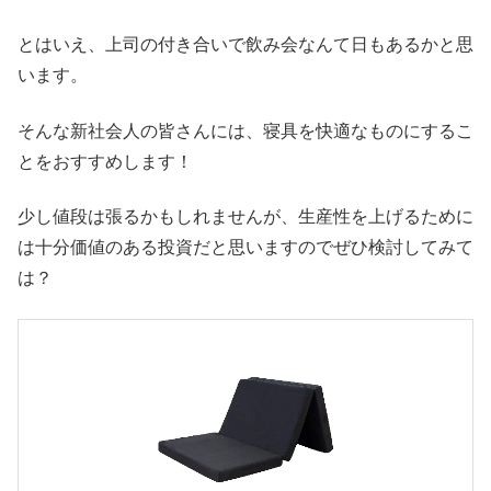
とはいえ、上司の付き合いで飲み会なんて日もあるかと思
います。
そんな新社会人の皆さんには、寝具を快適なものにするこ
とをおすすめします！
少し値段は張るかもしれませんが、生産性を上げるために
は十分価値のある投資だと思いますのでぜひ検討してみて
は？