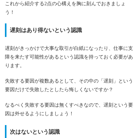
これから紹介する2点の心構えを胸に刻んでおきましょ
う！
遅刻はあり得ないという認識
遅刻がきっかけで大事な取引が白紙になったり、仕事に支
障を来たす可能性があるという認識を持っておく必要があ
ります。
失敗する要因が複数あるとして、その中の「遅刻」という
要因だけで失敗したとしたら悔しくないですか？
なるべく失敗する要因は無くすべきなので、遅刻という要
因は外せるようにしましょう！
次はないという認識