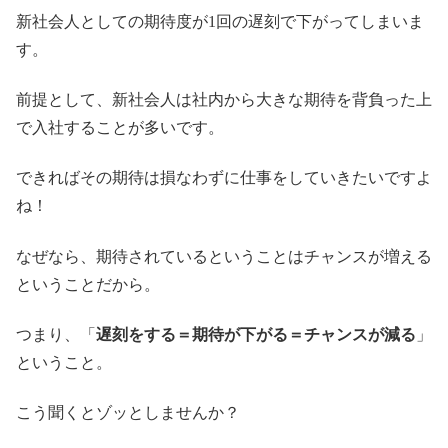
新社会人としての期待度が1回の遅刻で下がってしまいま
す。
前提として、新社会人は社内から大きな期待を背負った上
で入社することが多いです。
できればその期待は損なわずに仕事をしていきたいですよ
ね！
なぜなら、期待されているということはチャンスが増える
ということだから。
つまり、「
遅刻をする＝期待が下がる＝チャンスが減る
」
ということ。
こう聞くとゾッとしませんか？