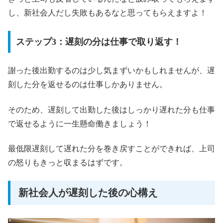
し、新社会人だし失敗もあるなと思ってもらえますよ！
ステップ3：遅刻の分は仕事で取り返す！
謝った後出勤するのは少し気まずいかもしれませんが、遅
刻した分を返せるのは仕事しかありません。
そのため、遅刻して出勤した後はしっかり遅れた分も仕事
で返せるように一生懸命働きましょう！
最低限遅刻して遅れた分を巻き戻すことができれば、上司
の怒りもきっと収まるはずです。
新社会人が遅刻した後の心構え