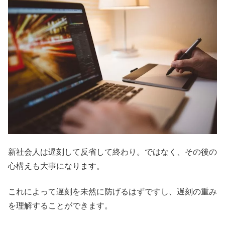
新社会人は遅刻して反省して終わり。ではなく、その後の
心構えも大事になります。
これによって遅刻を未然に防げるはずですし、遅刻の重み
を理解することができます。