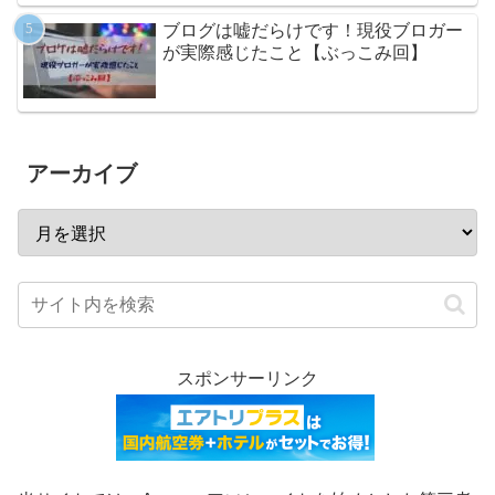
ブログは嘘だらけです！現役ブロガー
が実際感じたこと【ぶっこみ回】
アーカイブ
スポンサーリンク