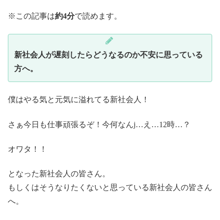
※この記事は
約4分
で読めます。
新社会人が遅刻したらどうなるのか不安に思っている
方へ。
僕はやる気と元気に溢れてる新社会人！
さぁ今日も仕事頑張るぞ！今何なんj…え…12時…？
オワタ！！
となった新社会人の皆さん。
もしくはそうなりたくないと思っている新社会人の皆さん
へ。