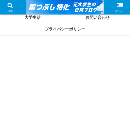
ホーム
かしわってどんな人？
検索
メニュー
大学生活
お問い合わせ
プライバシーポリシー