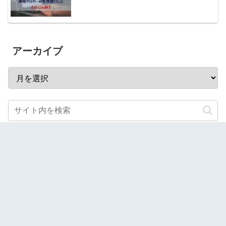
アーカイブ
スポンサーリンク
当サイトでは、Amazonアソシエイトを始めとした第三者
配信のアフィリエイトプログラムを利用し商品を紹介して