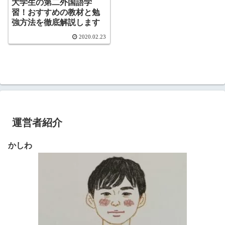
大学生の第二外国語学
習！おすすめの教材と勉
強方法を徹底解説します
2020.02.23
運営者紹介
かしわ