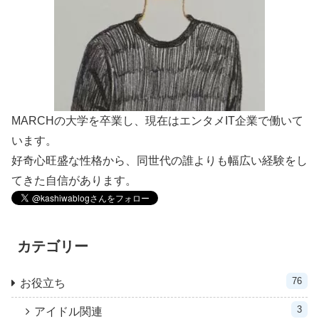
MARCHの大学を卒業し、現在はエンタメIT企業で働いて
います。
好奇心旺盛な性格から、同世代の誰よりも幅広い経験をし
てきた自信があります。
カテゴリー
76
お役立ち
3
アイドル関連