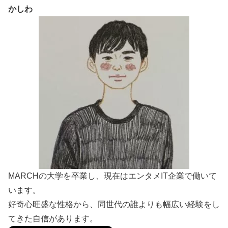
かしわ
MARCHの大学を卒業し、現在はエンタメIT企業で働いて
います。
好奇心旺盛な性格から、同世代の誰よりも幅広い経験をし
てきた自信があります。