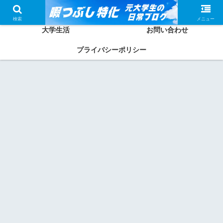
ホーム
かしわってどんな人？
検索
メニュー
大学生活
お問い合わせ
プライバシーポリシー