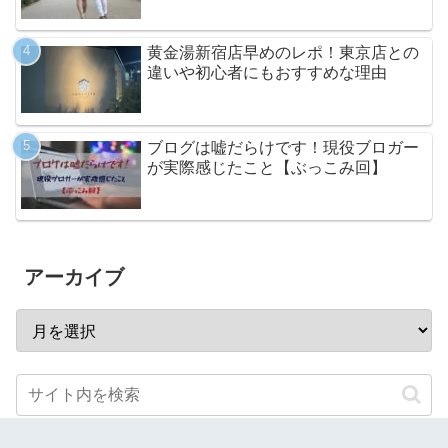
黄金湯新宿店早めのレポ！東京店との
違いや初心者にもおすすめな理由
ブログは嘘だらけです！現役ブロガー
が実際感じたこと【ぶっこみ回】
アーカイブ