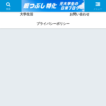
ホーム
かしわってどんな人？
検索
メニュー
大学生活
お問い合わせ
プライバシーポリシー