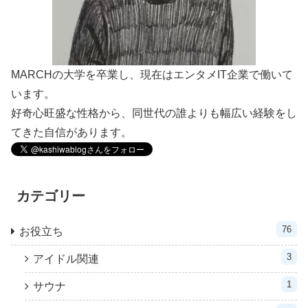
MARCHの大学を卒業し、現在はエンタメIT企業で働いて
います。
好奇心旺盛な性格から、同世代の誰よりも幅広い経験をし
てきた自信があります。
カテゴリー
76
お役立ち
3
アイドル関連
1
サウナ