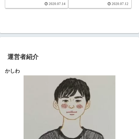
2020.07.14
2020.07.12
運営者紹介
かしわ