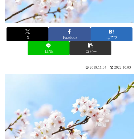
X
Facebook
はてブ
LINE
コピー
2019.11.04
2022.10.03