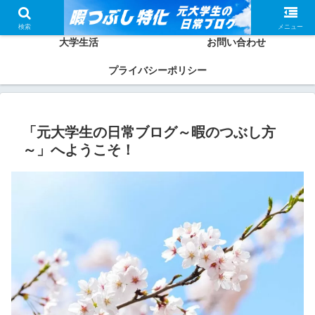
ホーム
かしわってどんな人？
検索
メニュー
大学生活
お問い合わせ
プライバシーポリシー
「元大学生の日常ブログ～暇のつぶし方
～」へようこそ！