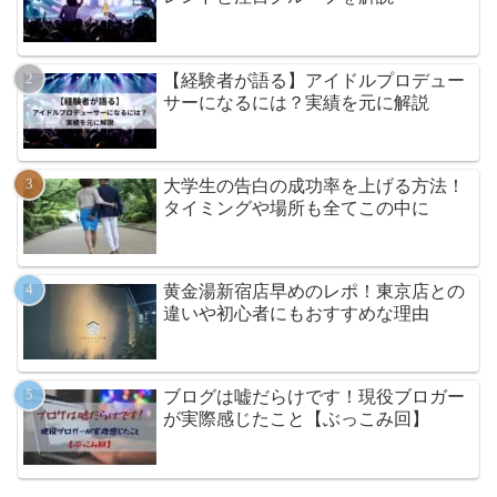
【経験者が語る】アイドルプロデュー
サーになるには？実績を元に解説
大学生の告白の成功率を上げる方法！
タイミングや場所も全てこの中に
黄金湯新宿店早めのレポ！東京店との
違いや初心者にもおすすめな理由
ブログは嘘だらけです！現役ブロガー
が実際感じたこと【ぶっこみ回】