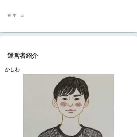
ホーム
運営者紹介
かしわ