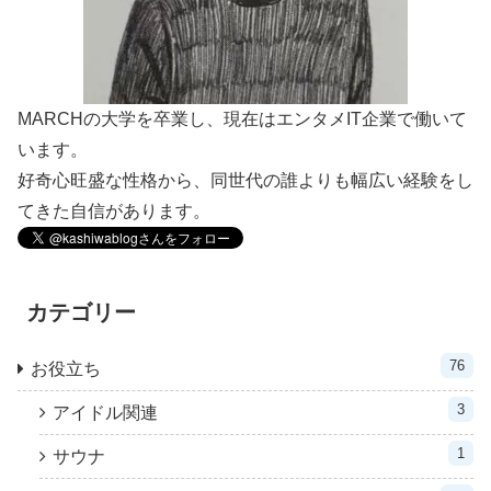
MARCHの大学を卒業し、現在はエンタメIT企業で働いて
います。
好奇心旺盛な性格から、同世代の誰よりも幅広い経験をし
てきた自信があります。
カテゴリー
76
お役立ち
3
アイドル関連
1
サウナ