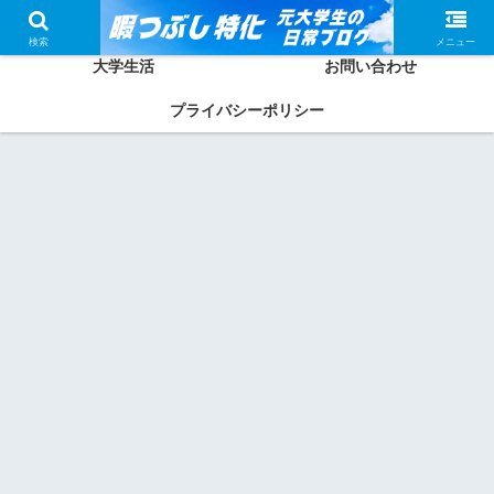
ホーム
かしわってどんな人？
検索
メニュー
大学生活
お問い合わせ
プライバシーポリシー