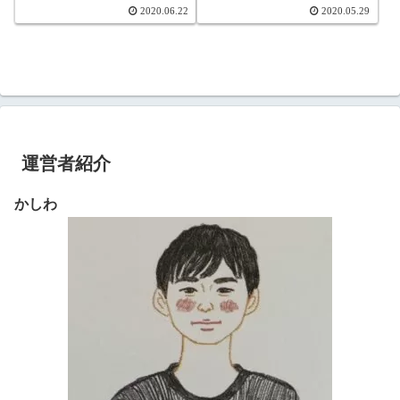
2020.06.22
2020.05.29
運営者紹介
かしわ