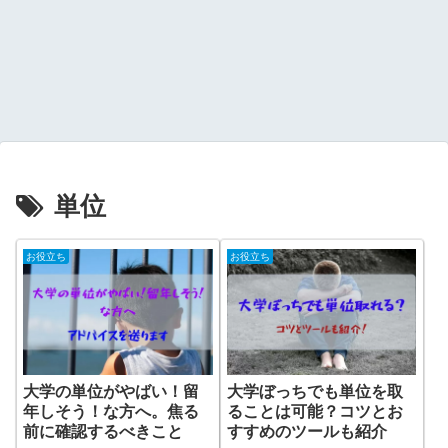
単位
お役立ち
お役立ち
大学の単位がやばい！留
大学ぼっちでも単位を取
年しそう！な方へ。焦る
ることは可能？コツとお
前に確認するべきこと
すすめのツールも紹介