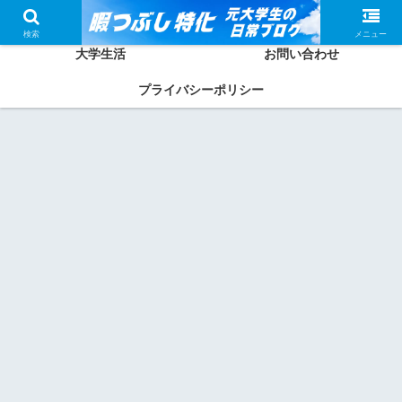
ホーム
かしわってどんな人？
検索
メニュー
大学生活
お問い合わせ
プライバシーポリシー