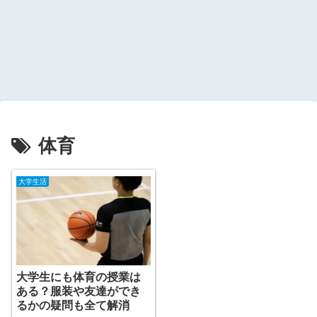
体育
大学生活
大学生にも体育の授業は
ある？服装や友達ができ
るかの疑問も全て解消