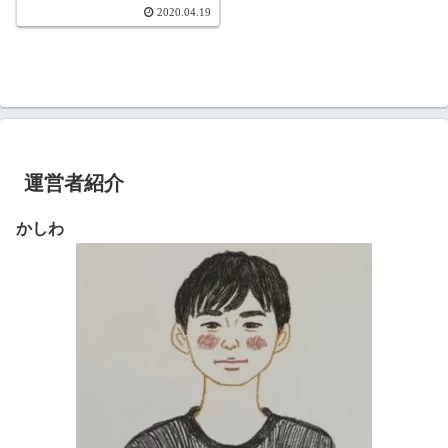
2020.04.19
運営者紹介
かしわ