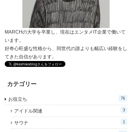
MARCHの大学を卒業し、現在はエンタメIT企業で働いて
います。
好奇心旺盛な性格から、同世代の誰よりも幅広い経験をし
てきた自信があります。
カテゴリー
76
お役立ち
3
アイドル関連
1
サウナ